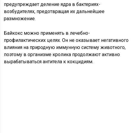
предупреждает деление ядра в бактериях-
возбудителях, предотвращая их дальнейшее
размножение.
Байкокс можно применять в лечебно-
профилактических целях. Он не оказывает негативного
влияния на природную иммунную систему животного,
поэтому в организме кролика продолжают активно
вырабатываться антитела к кокцидиям.