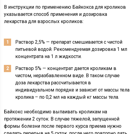
В инструкции по применению Байкокса для кроликов
указывается способ применения и дозировка
лекарства для взрослых кроликов:
Раствор 2,5% — препарат смешивается с чистой
питьевой водой. Рекомендуемая дозировка 1 мл
концентрата на 1 л жидкости.
Раствор 5% — концентрат дается кроликам в
чистом, неразбавленном виде. В таком случае
доза лекарства рассчитывается в
индивидуальном порядке и зависит от массы тела
кролика – по 0,2 мл на каждый кг массы тела.
Байкокс необходимо выпаивать кроликам на
протяжении 2 суток. В случае тяжелой, запущенной
формы болезни после первого курса приема нужно
сделать перерыв на 5 суток, после чего повторно дать