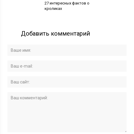
27 интересных фактов о
кроликах
Добавить комментарий