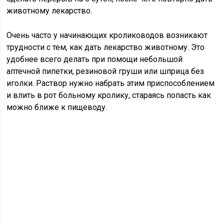
животному лекарство.
Очень часто у начинающих кролиководов возникают
трудности с тем, как дать лекарство животному. Это
удобнее всего делать при помощи небольшой
аптечной пипетки, резиновой груши или шприца без
иголки. Раствор нужно набрать этим приспособлением
и влить в рот больному кролику, стараясь попасть как
можно ближе к пищеводу.