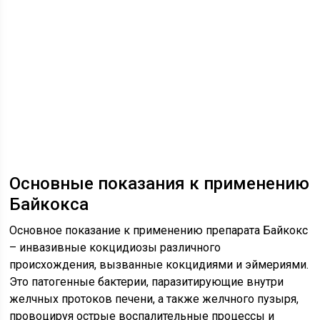
Основные показания к применению
Байкокса
Основное показание к применению препарата Байкокс
– инвазивные кокцидиозы различного
происхождения, вызванные кокцидиями и эймериями.
Это патогенные бактерии, паразитирующие внутри
желчных протоков печени, а также желчного пузыря,
провоцируя острые воспалительные процессы и