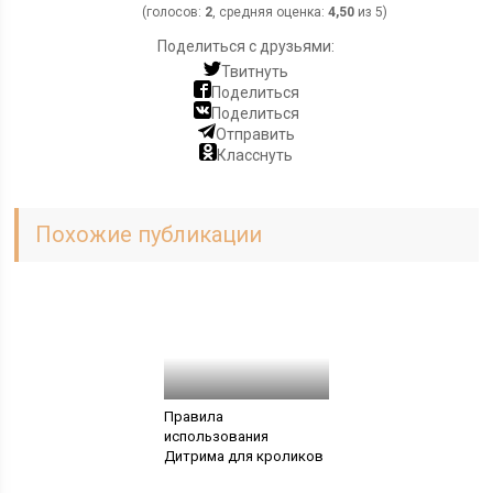
(голосов:
2
, средняя оценка:
4,50
из 5)
Поделиться с друзьями:
Твитнуть
Поделиться
Поделиться
Отправить
Класснуть
Похожие публикации
Правила
использования
Дитрима для кроликов