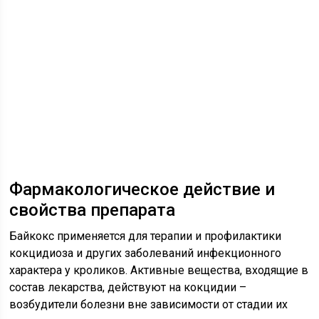
Фармакологическое действие и
свойства препарата
Байкокс применяется для терапии и профилактики
кокцидиоза и других заболеваний инфекционного
характера у кроликов. Активные вещества, входящие в
состав лекарства, действуют на кокцидии –
возбудители болезни вне зависимости от стадии их