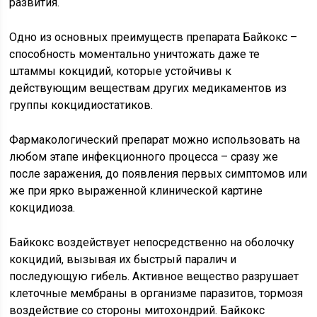
развития.
Одно из основных преимуществ препарата Байкокс –
способность моментально уничтожать даже те
штаммы кокцидий, которые устойчивы к
действующим веществам других медикаментов из
группы кокцидиостатиков.
Фармакологический препарат можно использовать на
любом этапе инфекционного процесса – сразу же
после заражения, до появления первых симптомов или
же при ярко выраженной клинической картине
кокцидиоза.
Байкокс воздействует непосредственно на оболочку
кокцидий, вызывая их быстрый паралич и
последующую гибель. Активное вещество разрушает
клеточные мембраны в организме паразитов, тормозя
воздействие со стороны митохондрий. Байкокс