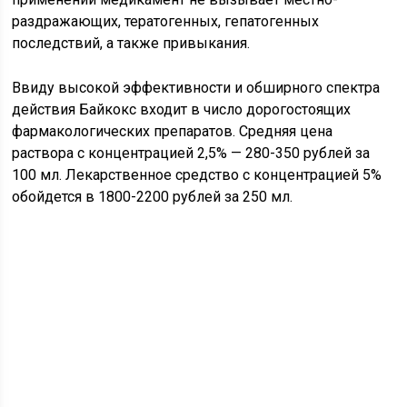
раздражающих, тератогенных, гепатогенных
последствий, а также привыкания.
Ввиду высокой эффективности и обширного спектра
действия Байкокс входит в число дорогостоящих
фармакологических препаратов. Средняя цена
раствора с концентрацией 2,5% — 280-350 рублей за
100 мл. Лекарственное средство с концентрацией 5%
обойдется в 1800-2200 рублей за 250 мл.