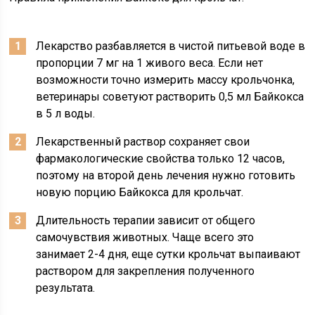
Лекарство разбавляется в чистой питьевой воде в
пропорции 7 мг на 1 живого веса. Если нет
возможности точно измерить массу крольчонка,
ветеринары советуют растворить 0,5 мл Байкокса
в 5 л воды.
Лекарственный раствор сохраняет свои
фармакологические свойства только 12 часов,
поэтому на второй день лечения нужно готовить
новую порцию Байкокса для крольчат.
Длительность терапии зависит от общего
самочувствия животных. Чаще всего это
занимает 2-4 дня, еще сутки крольчат выпаивают
раствором для закрепления полученного
результата.