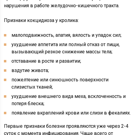
нарушения в работе желудочно-кишечного тракта.
Признаки кокцидиоза у кролика:
малоподвижность, апатия, вялость и упадок сил;
ухудшение аппетита или полный отказ от пищи,
вызывающий резкое снижение массы тела;
отставание в росте и развитии;
вздутие живота;
пожелтение или синюшность поверхности
слизистых тканей;
ухудшение внешнего вида меха, всклоченность и
потеря блеска;
появление вкраплений крови или слизи в фекалиях.
Первые признаки болезни проявляются уже через 2-4
суток с момента инфицирования. Чаще всего от