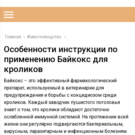
Главная
›
Животноводство
Особенности инструкции по
применению Байкокс для
кроликов
Байкокс – это эффективный фармакологический
препарат, используемый в ветеринарии для
предупреждения и борьбы с кокцидиозом среди
кроликов. Каждый заводчик пушистого поголовья
знает о том, что кролики обладают достаточно
ослабленной иммунной системой. На протяжении всей
жизни они регулярно подвергаются бактериальным,
вирусным, паразитарным и инфекционным болезням.