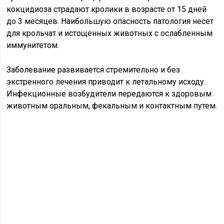
кокцидиоза страдают кролики в возрасте от 15 дней
до 3 месяцев. Наибольшую опасность патология несет
для крольчат и истощенных животных с ослабленным
иммунитетом.
Заболевание развивается стремительно и без
экстренного лечения приводит к летальному исходу.
Инфекционные возбудители передаются к здоровым
животным оральным, фекальным и контактным путем.