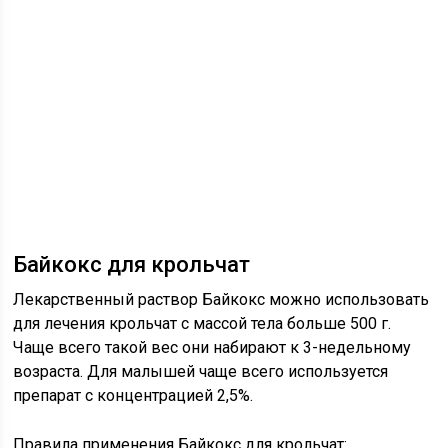
Байкокс для крольчат
Лекарственный раствор Байкокс можно использовать
для лечения крольчат с массой тела больше 500 г.
Чаще всего такой вес они набирают к 3-недельному
возраста. Для малышей чаще всего используется
препарат с концентрацией 2,5%.
Правила применения Байкокс для крольчат: