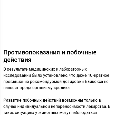
Противопоказания и побочные
действия
В результате медицинских и лабораторных
исследований было установлено, что даже 10-кратное
превышение рекомендуемой дозировки Байкокса не
наносит вреда организму кролика.
Развитие побочных действий возможны только в
случае индивидуальной непереносимости лекарства. В
таких ситуациях у животных могут наблюдаться