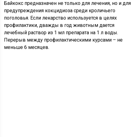
Байкокс предназначен не только для лечения, но и для
предупреждения кокцидиоза среди кроличьего
поголовья. Если лекарство используется в целях
профилактики, дважды в год животным дается
лечебный раствор из 1 мл препарата на 1 л воды.
Перерыв между профилактическими курсами – не
меньше 6 месяцев.