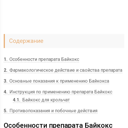
Содержание
1
Особенности препарата Байкокс
2
Фармакологическое действие и свойства препарата
3
Основные показания к применению Байкокса
4
Инструкция по применению препарата Байкокс
4.1
Байкокс для крольчат
5
Противопоказания и побочные действия
Особенности препарата Байкокс