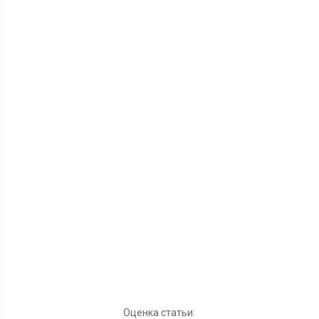
Оценка статьи: