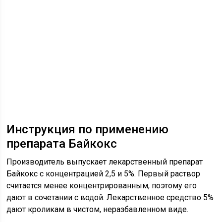
Инструкция по применению
препарата Байкокс
Производитель выпускает лекарственный препарат
Байкокс с концентрацией 2,5 и 5%. Первый раствор
считается менее концентрированным, поэтому его
дают в сочетании с водой. Лекарственное средство 5%
дают кроликам в чистом, неразбавленном виде.