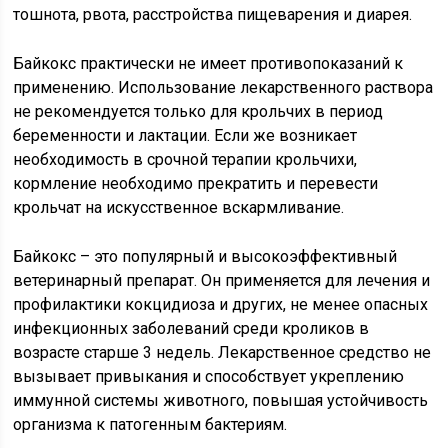
тошнота, рвота, расстройства пищеварения и диарея.
Байкокс практически не имеет противопоказаний к
применению. Использование лекарственного раствора
не рекомендуется только для крольчих в период
беременности и лактации. Если же возникает
необходимость в срочной терапии крольчихи,
кормление необходимо прекратить и перевести
крольчат на искусственное вскармливание.
Байкокс – это популярный и высокоэффективный
ветеринарный препарат. Он применяется для лечения и
профилактики кокцидиоза и других, не менее опасных
инфекционных заболеваний среди кроликов в
возрасте старше 3 недель. Лекарственное средство не
вызывает привыкания и способствует укреплению
иммунной системы животного, повышая устойчивость
организма к патогенным бактериям.