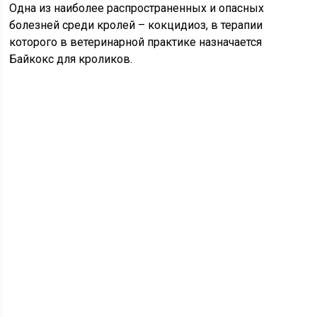
Одна из наиболее распространенных и опасных
болезней среди кролей – кокцидиоз, в терапии
которого в ветеринарной практике назначается
Байкокс для кроликов.