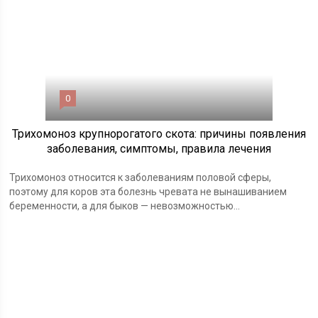
0
Трихомоноз крупнорогатого скота: причины появления
заболевания, симптомы, правила лечения
Трихомоноз относится к заболеваниям половой сферы,
поэтому для коров эта болезнь чревата не вынашиванием
беременности, а для быков — невозможностью...