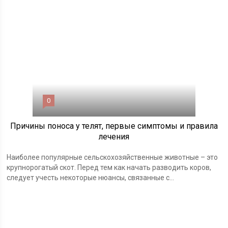
0
Причины поноса у телят, первые симптомы и правила
лечения
Наиболее популярные сельскохозяйственные животные – это
крупнорогатый скот. Перед тем как начать разводить коров,
следует учесть некоторые нюансы, связанные с...