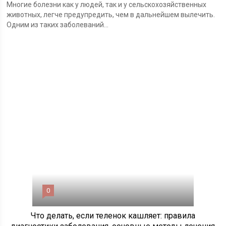
Многие болезни как у людей, так и у сельскохозяйственных
животных, легче предупредить, чем в дальнейшем вылечить.
Одним из таких заболеваний...
0
Что делать, если теленок кашляет: правила