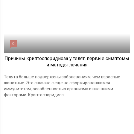
0
Причины криптоспоридиоза у телят, первые симптомы
и методы лечения
Телята больше подвержены заболеваниям, чем взрослые
животные. Это связано с еще не сформировавшимся
иммунитетом, ослабленностью организма и внешними
факторами. Криптоспоридиоз...