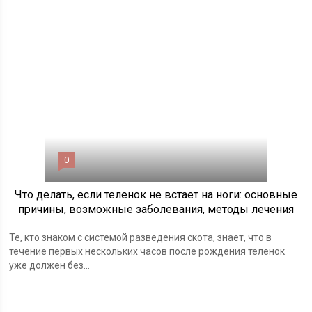
0
Что делать, если теленок не встает на ноги: основные
причины, возможные заболевания, методы лечения
Те, кто знаком с системой разведения скота, знает, что в
течение первых нескольких часов после рождения теленок
уже должен без...