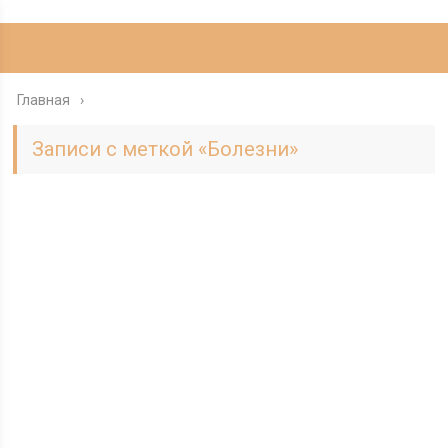
Главная
Записи с меткой «Болезни»