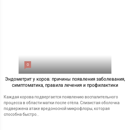
0
Эндометрит у коров: причины появления заболевания,
симптоматика, правила лечения и профилактики
Каждая корова подвергается появлению воспалительного
процесса в области матки после отёла. Слизистая оболочка
подвержена атаке вредоносной микрофлоры, которая
способна быстро...