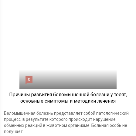
0
Причины развития беломышечной болезни у телят,
основные симптомы и методики лечения
Беломышечная болезнь представляет собой патологический
процесс, в результате которого происходит нарушение
обменных реакций в животном организме. Больная особь не
получает...