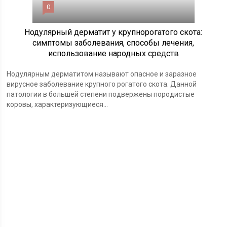
0
Нодулярный дерматит у крупнорогатого скота:
симптомы заболевания, способы лечения,
использование народных средств
Нодулярным дерматитом называют опасное и заразное
вирусное заболевание крупного рогатого скота. Данной
патологии в большей степени подвержены породистые
коровы, характеризующиеся...