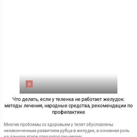
0
Что делать, если у теленка не работает желудок:
методы лечения, народные средства, рекомендации по
профилактике
Многие проблемы со здоровьем у телят обусловлены
незаконченным развитием рубца в желудке, а основная роль
на данном этапе отводится пищевому...