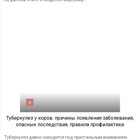
0
Туберкулез у коров: причины появления заболевания,
опасные последствия, правила профилактики
Туберкулез давно находится под пристальным вниманием