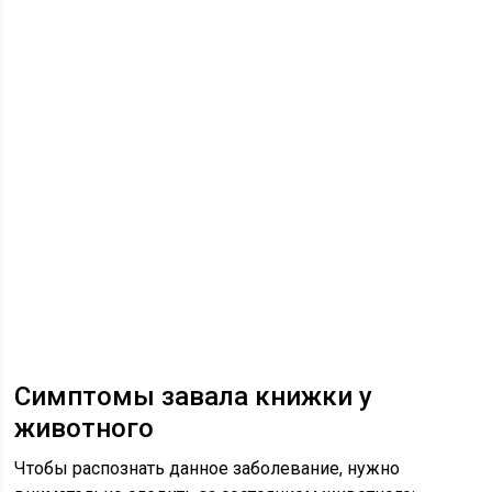
Симптомы завала книжки у
животного
Чтобы распознать данное заболевание, нужно