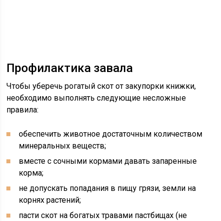
Профилактика завала
Чтобы уберечь рогатый скот от закупорки книжки,
необходимо выполнять следующие несложные
правила:
обеспечить животное достаточным количеством
минеральных веществ;
вместе с сочными кормами давать запаренные
корма;
не допускать попадания в пищу грязи, земли на
корнях растений;
пасти скот на богатых травами пастбищах (не