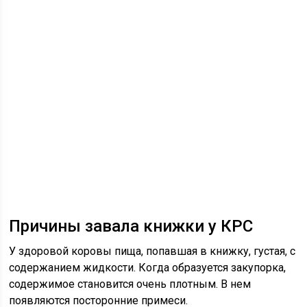
Причины завала книжки у КРС
У здоровой коровы пища, попавшая в книжку, густая, с
содержанием жидкости. Когда образуется закупорка,
содержимое становится очень плотным. В нем
появляются посторонние примеси.