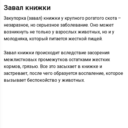
Завал книжки
Закупорка (завал) книжки у крупного рогатого скота –
незаразное, но серьезное заболевание. Оно может
возникнуть не только у взрослых животных, но и у
молодняка, который питается жесткой пищей.
Завал книжки происходит вследствие засорения
межлистковых промежутков остатками жестких
кормов, грязью. Все это засыхает в книжке и
застревает, после чего образуется воспаление, которое
вызывает беспокойство у животных.