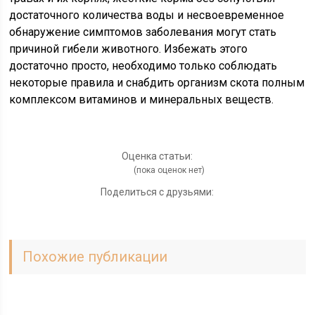
достаточного количества воды и несвоевременное
обнаружение симптомов заболевания могут стать
причиной гибели животного. Избежать этого
достаточно просто, необходимо только соблюдать
некоторые правила и снабдить организм скота полным
комплексом витаминов и минеральных веществ.
Оценка статьи:
(пока оценок нет)
Поделиться с друзьями:
Похожие публикации