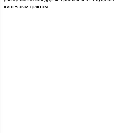
кишечным трактом.