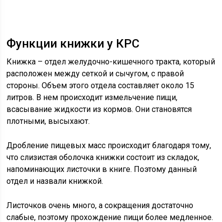
Функции книжки у КРС
Книжка – отдел желудочно-кишечного тракта, который
расположен между сеткой и сычугом, с правой
стороны. Объем этого отдела составляет около 15
литров. В нем происходит измельчение пищи,
всасывание жидкости из кормов. Они становятся
плотными, высыхают.
Дробление пищевых масс происходит благодаря тому,
что слизистая оболочка книжки состоит из складок,
напоминающих листочки в книге. Поэтому данный
отдел и назвали книжкой.
Листочков очень много, а сокращения достаточно
слабые, поэтому прохождение пищи более медленное.