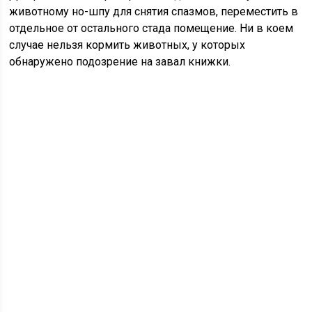
животному но-шпу для снятия спазмов, переместить в
отдельное от остального стада помещение. Ни в коем
случае нельзя кормить животных, у которых
обнаружено подозрение на завал книжки.