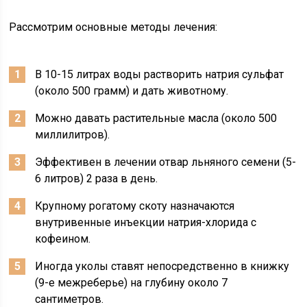
Рассмотрим основные методы лечения:
В 10-15 литрах воды растворить натрия сульфат
(около 500 грамм) и дать животному.
Можно давать растительные масла (около 500
миллилитров).
Эффективен в лечении отвар льняного семени (5-
6 литров) 2 раза в день.
Крупному рогатому скоту назначаются
внутривенные инъекции натрия-хлорида с
кофеином.
Иногда уколы ставят непосредственно в книжку
(9-е межреберье) на глубину около 7
сантиметров.