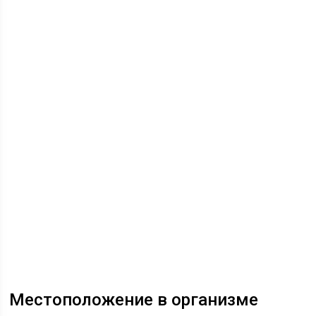
Местоположение в организме