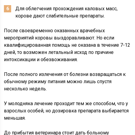
Для облегчения прохождения каловых масс,
корове дают слабительные препараты.
После своевременно оказанных врачебных
мероприятий коровы выздоравливают. Но если
квалифицированная помощь не оказана в течение 7-12
дней, то возможен летальный исход по причине
интоксикации и обезвоживания.
После полного излечения от болезни возвращаться к
обычному режиму питания можно лишь спустя
несколько недель.
У молодняка лечение проходит тем же способом, что у
взрослых особей, но дозировка препарата выбирается
меньшая.
До прибытия ветеринара стоит дать больному