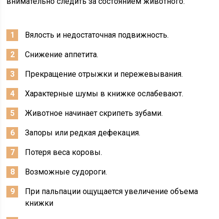
внимательно следить за состоянием животного:
Вялость и недостаточная подвижность.
Снижение аппетита.
Прекращение отрыжки и пережевывания.
Характерные шумы в книжке ослабевают.
Животное начинает скрипеть зубами.
Запоры или редкая дефекация.
Потеря веса коровы.
Возможные судороги.
При пальпации ощущается увеличение объема
книжки