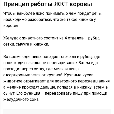
Принцип работы ЖКТ коровы
Чтобы наиболее ясно понимать, о чем пойдет речь,
необходимо разобраться, что же такое книжка у
коровы.
Желудок животного состоит из 4 отделов – рубца,
сетки, сычуга и книжки.
Во время еды пища попадает сначала в рубец, где
происходит начальное переваривание. Затем еда
проходит через сетку, где мелкая пища
отсортировывается от крупной. Крупные куски
животное отрыгивает для повторного пережевывания,
а мелкие проходят дальше, попадая в книжку, затем в
сычуг. Его функция – переваривать пищу при помощи
желудочного сока.