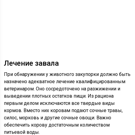
Лечение завала
При обнаружении у животного закупорки должно быть
назначено адекватное лечение квалифицированным
ветеринаром. Оно сосредоточено на разжижении и
выведении плотных остатков пищи. Из рациона
первым делом исключаются все твердые виды
кормов. Вместо них коровам подают сочные травы,
силос, морковь и другие сочные овощи. Важно
обеспечить корову достаточным количеством
питьевой воды.