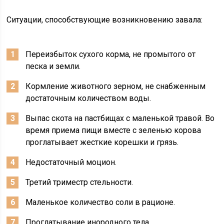
Ситуации, способствующие возникновению завала:
Переизбыток сухого корма, не промытого от
песка и земли.
Кормление животного зерном, не снабженным
достаточным количеством воды.
Выпас скота на пастбищах с маленькой травой. Во
время приема пищи вместе с зеленью корова
проглатывает жесткие корешки и грязь.
Недостаточный моцион.
Третий триместр стельности.
Маленькое количество соли в рационе.
Проглатывание инородного тела.