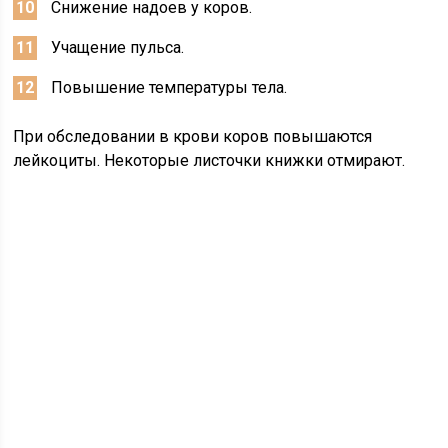
Снижение надоев у коров.
Учащение пульса.
Повышение температуры тела.
При обследовании в крови коров повышаются
лейкоциты. Некоторые листочки книжки отмирают.