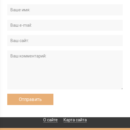
О сайте
Карта сайта