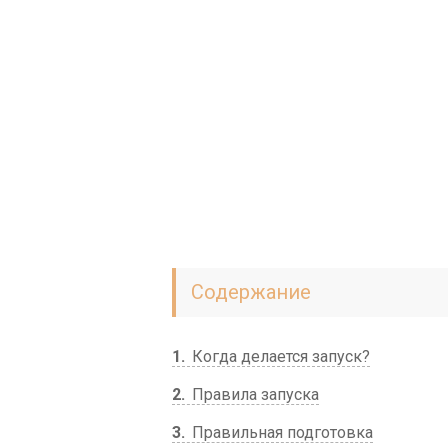
Содержание
1
Когда делается запуск?
2
Правила запуска
3
Правильная подготовка