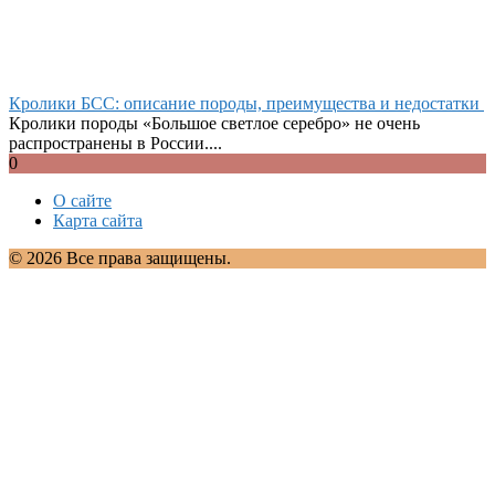
Кролики БСС: описание породы, преимущества и недостатки
Кролики породы «Большое светлое серебро» не очень
распространены в России....
0
О сайте
Карта сайта
© 2026 Все права защищены.