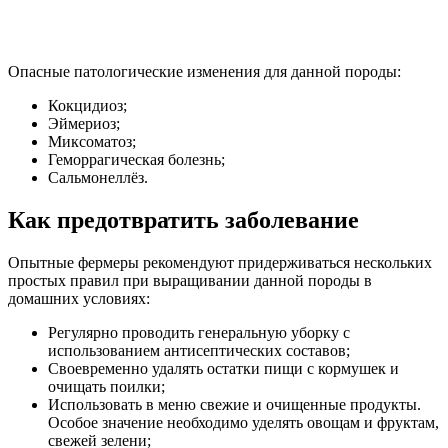
Опасные патологические изменения для данной породы:
Кокцидиоз;
Эймериоз;
Миксоматоз;
Геморрагическая болезнь;
Сальмонеллёз.
Как предотвратить заболевание
Опытные фермеры рекомендуют придерживаться нескольких
простых правил при выращивании данной породы в
домашних условиях:
Регулярно проводить генеральную уборку с
использованием антисептических составов;
Своевременно удалять остатки пищи с кормушек и
очищать поилки;
Использовать в меню свежие и очищенные продукты.
Особое значение необходимо уделять овощам и фруктам,
свежей зелени;