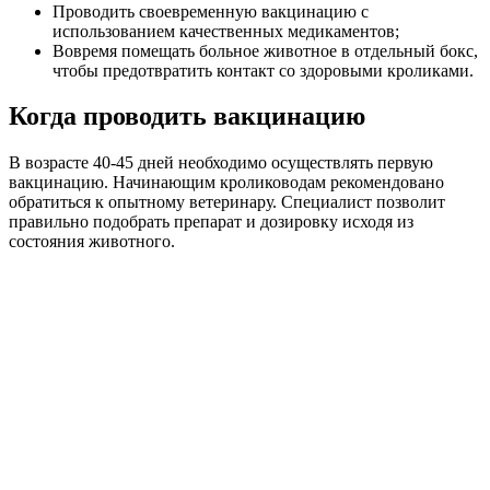
Проводить своевременную вакцинацию с
использованием качественных медикаментов;
Вовремя помещать больное животное в отдельный бокс,
чтобы предотвратить контакт со здоровыми кроликами.
Когда проводить вакцинацию
В возрасте 40-45 дней необходимо осуществлять первую
вакцинацию. Начинающим кролиководам рекомендовано
обратиться к опытному ветеринару. Специалист позволит
правильно подобрать препарат и дозировку исходя из
состояния животного.