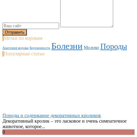
Метки по коровам
Болезни
Породы
Молоко
Анатомия коровы
Беременность
Популярные статьи
Породы и содержание декоративных кроликов
Декоративный кролик – это ласковое и очень симпатичное
животное, которое...
0