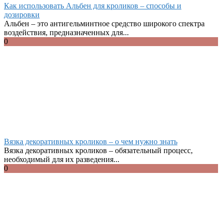
Как использовать Альбен для кроликов – способы и
дозировки
Альбен – это антигельминтное средство широкого спектра
воздействия, предназначенных для...
0
Вязка декоративных кроликов – о чем нужно знать
Вязка декоративных кроликов – обязательный процесс,
необходимый для их разведения...
0