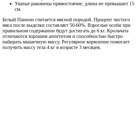
Ушные раковины прямостоячие, длина не превышает 15
см.
Белый Паннон считается мясной породой. Процент чистого
мяса после выделки составляет 50-60%. Взрослые особи при
правильном содержании будут достигать до 6 кг. Крольчата
отличаются хорошим аппетитом и способностью быстро
набирать мышечную массу. Регулярное кормление помогает
получить массу тела 4 кг в возрасте 3 месяцев.