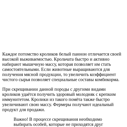
Каждое потомство кроликов белый паннон отличается своей
высокой выживаемостью. Крольчата быстро и активно
набирают мышечную массу, которая позволяет им стать
самостоятельными. Если животные выращиваются для
получения мясной продукции, то увеличить коэффициент
чистого сырья позволяет специальные составы комбикорма.
При скрещивании данной породы с другими видами
кроликов удаётся получить здоровый молодняк с крепким
иммунитетом. Кролики из такого помёта также быстро
увеличивают свою массу. Фермеры получают идеальный
продукт для продажи.
Важно! В процессе скрещивания необходимо
выбирать особей, которые не приходятся друг