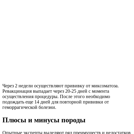
Через 2 недели осуществляют прививку от миксоматоза.
Ревакцинация выпадает через 20-25 дней с момента
осуществления процедуры. После этого необходимо
подождать еще 14 дней для повторной прививки от
геморрагической болезни.
Плюсы и минусы породы
Опытные эксперты выделяют ряд преимуществ и недостатков