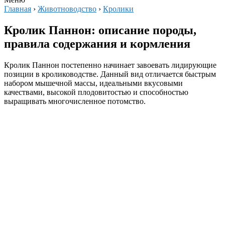
Главная
›
Животноводство
›
Кролики
Кролик Паннон: описание породы,
правила содержания и кормления
Кролик Паннон постепенно начинает завоевать лидирующие
позиции в кролиководстве. Данный вид отличается быстрым
набором мышечной массы, идеальными вкусовыми
качествами, высокой плодовитостью и способностью
выращивать многочисленное потомство.