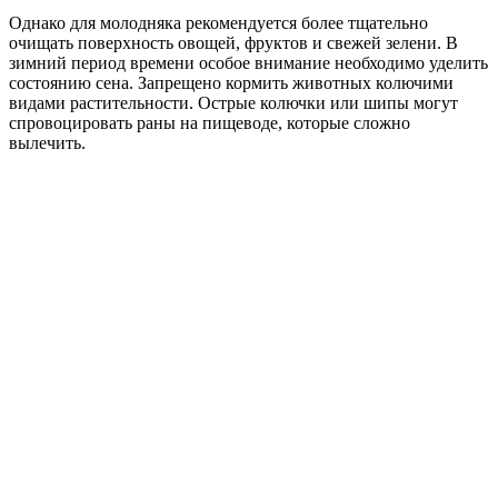
Однако для молодняка рекомендуется более тщательно
очищать поверхность овощей, фруктов и свежей зелени. В
зимний период времени особое внимание необходимо уделить
состоянию сена. Запрещено кормить животных колючими
видами растительности. Острые колючки или шипы могут
спровоцировать раны на пищеводе, которые сложно
вылечить.