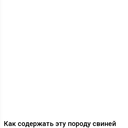
Как содержать эту породу свиней