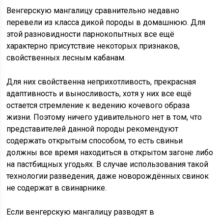
Венгерскую мангалицу сравнительно недавно
перевели из класса дикой породы в домашнюю. Для
этой разновидности парнокопытных все ещё
характерно присутствие некоторых признаков,
свойственных лесным кабанам.
Для них свойственна неприхотливость, прекрасная
адаптивность и выносливость, хотя у них все ещё
остается стремление к ведению кочевого образа
жизни. Поэтому ничего удивительного нет в том, что
представителей данной породы рекомендуют
содержать открытым способом, то есть свиньи
должны все время находиться в открытом загоне либо
на пастбищных угодьях. В случае использования такой
технологии разведения, даже новорождённых свинок
не содержат в свинарнике.
Если венгерскую мангалицу разводят в