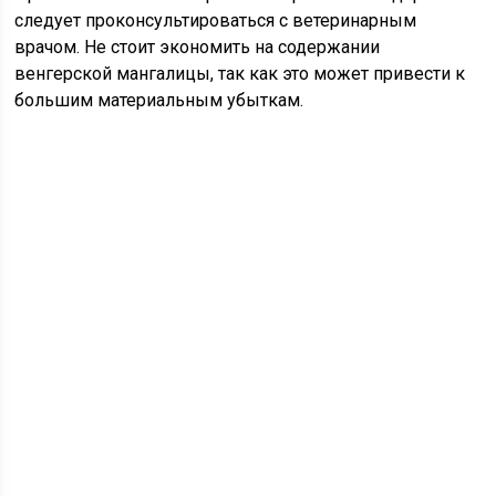
следует проконсультироваться с ветеринарным
врачом. Не стоит экономить на содержании
венгерской мангалицы, так как это может привести к
большим материальным убыткам.