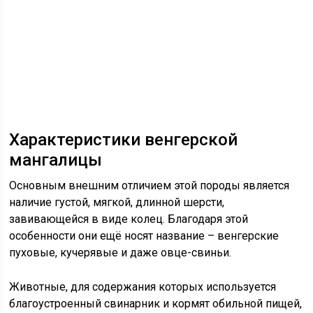
Характеристики венгерской
мангалицы
Основным внешним отличием этой породы является
наличие густой, мягкой, длинной шерсти,
завивающейся в виде колец. Благодаря этой
особенности они ещё носят название – венгерские
пуховые, кучерявые и даже овце-свиньи.
Животные, для содержания которых используется
благоустроенный свинарник и кормят обильной пищей,