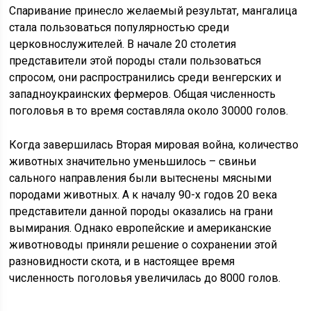
Спаривание принесло желаемый результат, мангалица
стала пользоваться популярностью среди
церковнослужителей. В начале 20 столетия
представители этой породы стали пользоваться
спросом, они распространились среди венгерских и
западноукраинских фермеров. Общая численность
поголовья в то время составляла около 30000 голов.
Когда завершилась Вторая мировая война, количество
животных значительно уменьшилось – свиньи
сального направления были вытеснены мясными
породами животных. А к началу 90-х годов 20 века
представители данной породы оказались на грани
вымирания. Однако европейские и американские
животноводы приняли решение о сохранении этой
разновидности скота, и в настоящее время
численность поголовья увеличилась до 8000 голов.