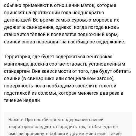
обычно применяют в отношении маток, которые
приносят на протяжении года неоднократно
детенышей. Во время самых суровых морозов их
держат в свинарнике, однако, когда погода вновь
становится тёплой и появляется подножный корм,
свиней снова переводят на пастбищное содержание.
Территория, где будет содержаться венгерская
мангалица, должна соответствовать установленным
стандартам. Вне зависимости от того, где будут обитать
свиньи (в свинарнике или специальном загоне),
поверхность пола необходимо застелить толстой
подстилкой из соломы, которая меняется два раза в
течение недели.
Важно! При пастбищном содержании свиней
территорию следует отгородить так, чтобы туда не
смогли проникнуть собаки и другие животные. Также