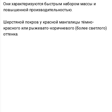
Они характеризуются быстрым набором массы и
повышенной производительностью.
Шерстяной покров у красной мангалицы тёмно-
красного или рыжевато-коричневого (более светлого)
оттенка.