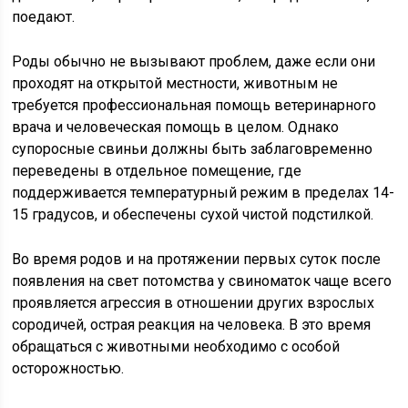
поедают.
Роды обычно не вызывают проблем, даже если они
проходят на открытой местности, животным не
требуется профессиональная помощь ветеринарного
врача и человеческая помощь в целом. Однако
супоросные свиньи должны быть заблаговременно
переведены в отдельное помещение, где
поддерживается температурный режим в пределах 14-
15 градусов, и обеспечены сухой чистой подстилкой.
Во время родов и на протяжении первых суток после
появления на свет потомства у свиноматок чаще всего
проявляется агрессия в отношении других взрослых
сородичей, острая реакция на человека. В это время
обращаться с животными необходимо с особой
осторожностью.