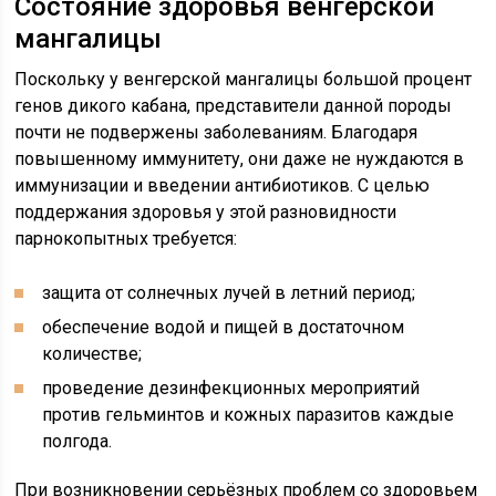
Состояние здоровья венгерской
мангалицы
Поскольку у венгерской мангалицы большой процент
генов дикого кабана, представители данной породы
почти не подвержены заболеваниям. Благодаря
повышенному иммунитету, они даже не нуждаются в
иммунизации и введении антибиотиков. С целью
поддержания здоровья у этой разновидности
парнокопытных требуется:
защита от солнечных лучей в летний период;
обеспечение водой и пищей в достаточном
количестве;
проведение дезинфекционных мероприятий
против гельминтов и кожных паразитов каждые
полгода.
При возникновении серьёзных проблем со здоровьем