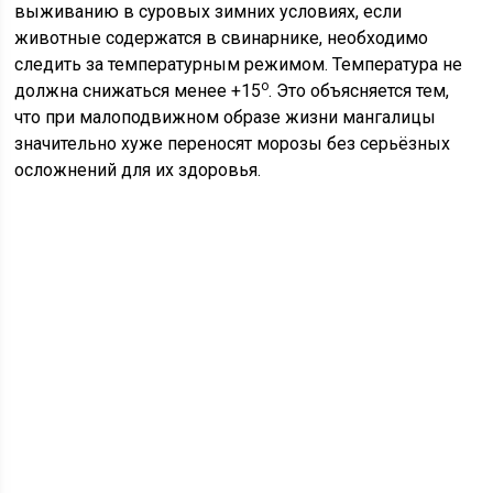
выживанию в суровых зимних условиях, если
животные содержатся в свинарнике, необходимо
следить за температурным режимом. Температура не
о
должна снижаться менее +15
. Это объясняется тем,
что при малоподвижном образе жизни мангалицы
значительно хуже переносят морозы без серьёзных
осложнений для их здоровья.