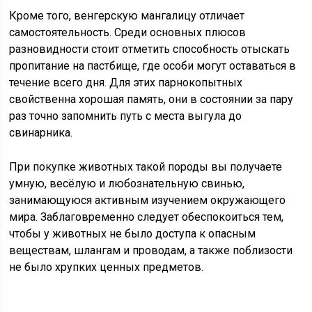
Кроме того, венгерскую мангалицу отличает
самостоятельность. Среди основных плюсов
разновидности стоит отметить способность отыскать
пропитание на пастбище, где особи могут оставаться в
течение всего дня. Для этих парнокопытных
свойственна хорошая память, они в состоянии за пару
раз точно запомнить путь с места выгула до
свинарника.
При покупке животных такой породы вы получаете
умную, весёлую и любознательную свинью,
занимающуюся активным изучением окружающего
мира. Заблаговременно следует обеспокоиться тем,
чтобы у животных не было доступа к опасным
веществам, шлангам и проводам, а также поблизости
не было хрупких ценных предметов.