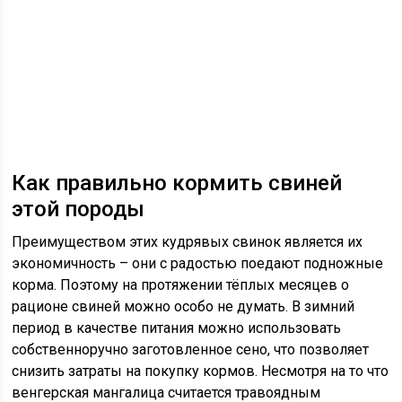
Как правильно кормить свиней
этой породы
Преимуществом этих кудрявых свинок является их
экономичность – они с радостью поедают подножные
корма. Поэтому на протяжении тёплых месяцев о
рационе свиней можно особо не думать. В зимний
период в качестве питания можно использовать
собственноручно заготовленное сено, что позволяет
снизить затраты на покупку кормов. Несмотря на то что
венгерская мангалица считается травоядным