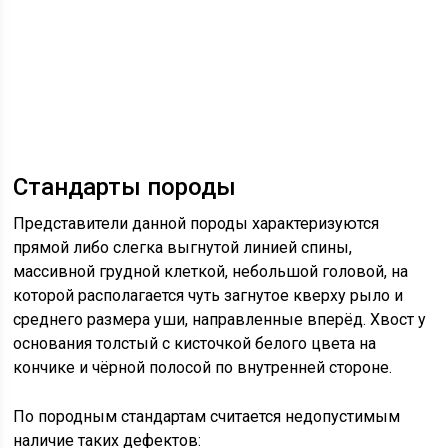
Стандарты породы
Представители данной породы характеризуются
прямой либо слегка выгнутой линией спины,
массивной грудной клеткой, небольшой головой, на
которой располагается чуть загнутое кверху рыло и
среднего размера уши, направленные вперёд. Хвост у
основания толстый с кисточкой белого цвета на
кончике и чёрной полосой по внутренней стороне.
По породным стандартам считается недопустимым
наличие таких дефектов: