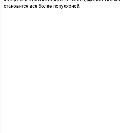
становится все более популярной.