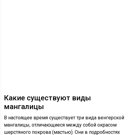
Какие существуют виды
мангалицы
В настоящее время существует три вида венгерской
мангалицы, отличающиеся между собой окрасом
шерстяного покрова (мастью). Они в подробностях