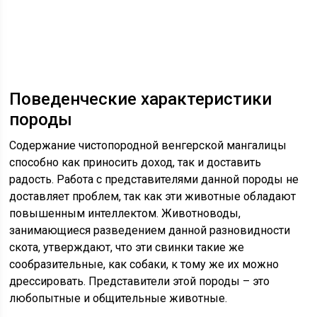
Поведенческие характеристики
породы
Содержание чистопородной венгерской мангалицы
способно как приносить доход, так и доставить
радость. Работа с представителями данной породы не
доставляет проблем, так как эти животные обладают
повышенным интеллектом. Животноводы,
занимающиеся разведением данной разновидности
скота, утверждают, что эти свинки такие же
сообразительные, как собаки, к тому же их можно
дрессировать. Представители этой породы – это
любопытные и общительные животные.