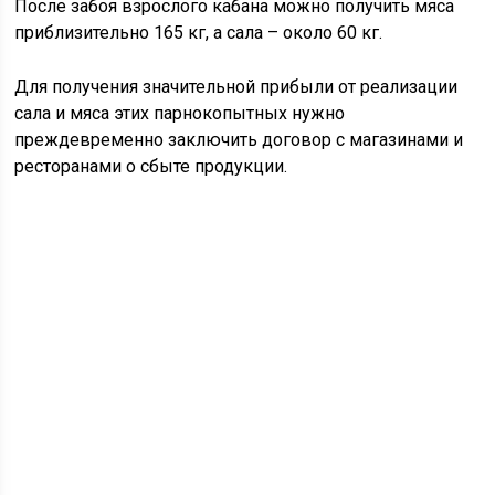
После забоя взрослого кабана можно получить мяса
приблизительно 165 кг, а сала – около 60 кг.
Для получения значительной прибыли от реализации
сала и мяса этих парнокопытных нужно
преждевременно заключить договор с магазинами и
ресторанами о сбыте продукции.