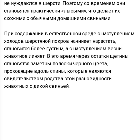
не нуждаются в шерсти. Поэтому со временем они
становятся практически «лысыми», что делает их
схожими с обычными домашними свиньями.
При содержании в естественной среде с наступлением
холодов шерстяной покров начинает нарастать,
становится более густым, а с наступлением весны
животное линяет. В это время через остатки щетины
становятся заметны полоски черного цвета,
проходящие вдоль спины, которые являются
свидетельством родства этой разновидности
животных с дикой свиньей.