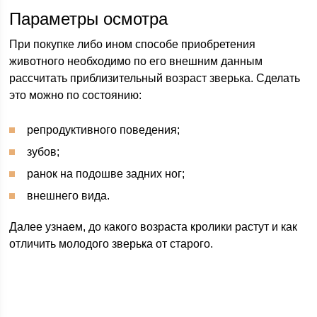
Параметры осмотра
При покупке либо ином способе приобретения
животного необходимо по его внешним данным
рассчитать приблизительный возраст зверька. Сделать
это можно по состоянию:
репродуктивного поведения;
зубов;
ранок на подошве задних ног;
внешнего вида.
Далее узнаем, до какого возраста кролики растут и как
отличить молодого зверька от старого.