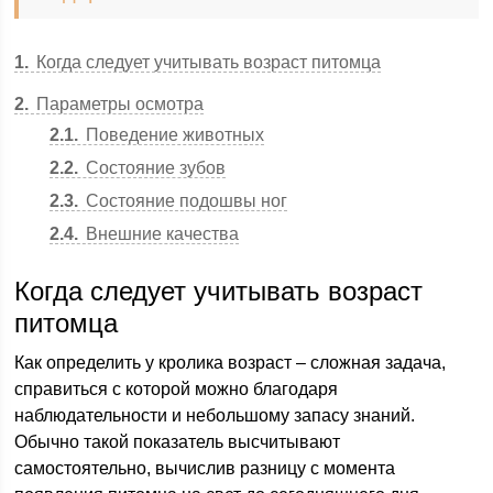
1
Когда следует учитывать возраст питомца
2
Параметры осмотра
2.1
Поведение животных
2.2
Состояние зубов
2.3
Состояние подошвы ног
2.4
Внешние качества
Когда следует учитывать возраст
питомца
Как определить у кролика возраст – сложная задача,
справиться с которой можно благодаря
наблюдательности и небольшому запасу знаний.
Обычно такой показатель высчитывают
самостоятельно, вычислив разницу с момента