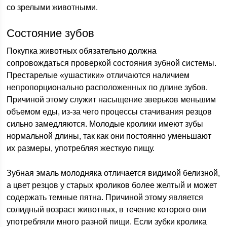
со зрелыми животными.
Состояние зубов
Покупка животных обязательно должна
сопровождаться проверкой состояния зубной системы.
Престарелые «ушастики» отличаются наличием
непропорционально расположенных по длине зубов.
Причиной этому служит насыщение зверьков меньшим
объемом еды, из-за чего процессы стачивания резцов
сильно замедляются. Молодые кролики имеют зубы
нормальной длины, так как они постоянно уменьшают
их размеры, употребляя жесткую пищу.
Зубная эмаль молодняка отличается видимой белизной,
а цвет резцов у старых кроликов более желтый и может
содержать темные пятна. Причиной этому является
солидный возраст животных, в течение которого они
употребляли много разной пищи. Если зубки кролика