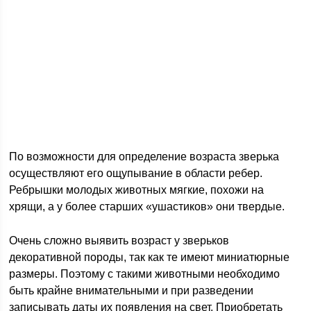
По возможности для определение возраста зверька
осуществляют его ощупывание в области ребер.
Ребрышки молодых животных мягкие, похожи на
хрящи, а у более старших «ушастиков» они твердые.
Очень сложно выявить возраст у зверьков
декоративной породы, так как те имеют миниатюрные
размеры. Поэтому с такими животными необходимо
быть крайне внимательными и при разведении
записывать даты их появления на свет. Приобретать