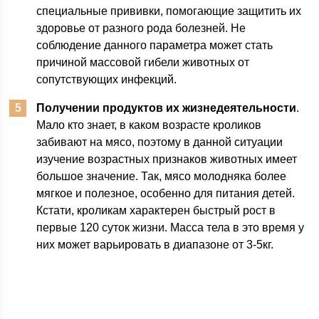
специальные прививки, помогающие защитить их
здоровье от разного рода болезней. Не
соблюдение данного параметра может стать
причиной массовой гибели животных от
сопутствующих инфекций.
Получении продуктов их жизнедеятельности
.
Мало кто знает, в каком возрасте кроликов
забивают на мясо, поэтому в данной ситуации
изучение возрастных признаков животных имеет
большое значение. Так, мясо молодняка более
мягкое и полезное, особенно для питания детей.
Кстати, кроликам характерен быстрый рост в
первые 120 суток жизни. Масса тела в это время у
них может варьировать в диапазоне от 3-5кг.