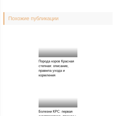
Похожие публикации
Порода коров Красная
степная: описание,
правила ухода и
кормления
Болезни КРС: первая