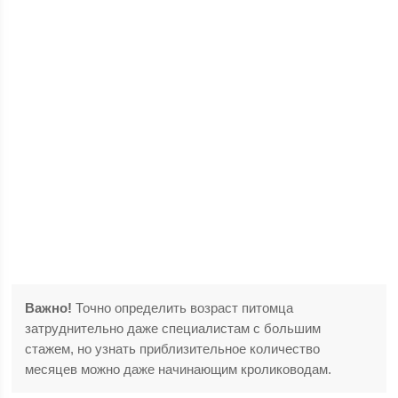
Важно!
Точно определить возраст питомца
затруднительно даже специалистам с большим
стажем, но узнать приблизительное количество
месяцев можно даже начинающим кролиководам.