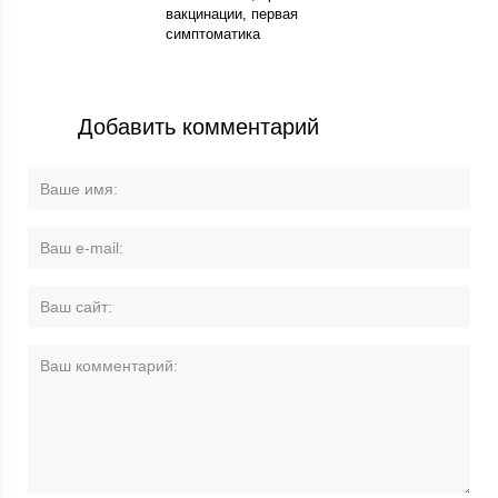
вакцинации, первая
симптоматика
Добавить комментарий