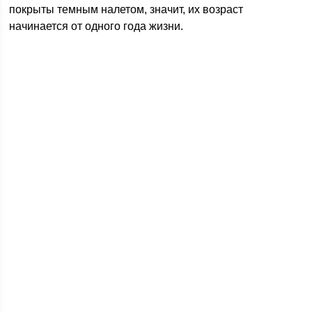
покрыты темным налетом, значит, их возраст
начинается от одного года жизни.