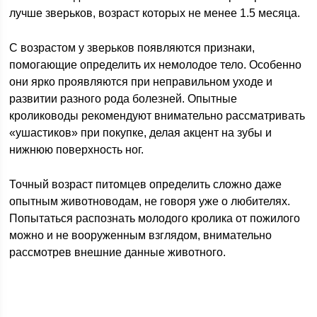
лучше зверьков, возраст которых не менее 1.5 месяца.
С возрастом у зверьков появляются признаки,
помогающие определить их немолодое тело. Особенно
они ярко проявляются при неправильном уходе и
развитии разного рода болезней. Опытные
кролиководы рекомендуют внимательно рассматривать
«ушастиков» при покупке, делая акцент на зубы и
нижнюю поверхность ног.
Точный возраст питомцев определить сложно даже
опытным животноводам, не говоря уже о любителях.
Попытаться распознать молодого кролика от пожилого
можно и не вооруженным взглядом, внимательно
рассмотрев внешние данные животного.