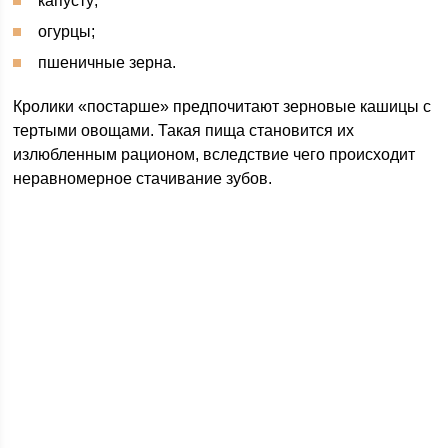
капусту;
огурцы;
пшеничные зерна.
Кролики «постарше» предпочитают зерновые кашицы с
тертыми овощами. Такая пища становится их
излюбленным рационом, вследствие чего происходит
неравномерное стачивание зубов.