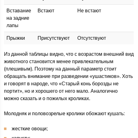
Вставание
Встают
Не встают
на задние
лапы
Прыжки
Присутствуют
Отсутствуют
Из данной таблицы видно, что с возрастом внешний вид
животного становится менее привлекательным
(плешивым). Поэтому на данный параметр стоит
обращать внимание при разведении «ушастиков». Хоть
и говорят в народе, что «Старый конь борозды не
портит», но и хорошего от него мало. Аналогично
можно сказать и о пожилых кроликах.
Молодняк и половозрелые кролики обожают кушать:
жесткие овощи;