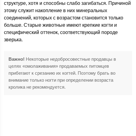
структуре, хотя и способны слабо загибаться. Причиной
этому служит накопление в них минеральных
соединений, которых с возрастом становится только
больше. Старые животные имеют крепкие когти и
специфический оттенок, соответствующий породе
зверька.
Важно!
Некоторые недобросовестные продавцы в
целях «омолаживания» продаваемых питомцев
прибегают к срезанию их когтей. Поэтому брать во
внимание только ногти при определении возраста
кролика не рекомендуется.