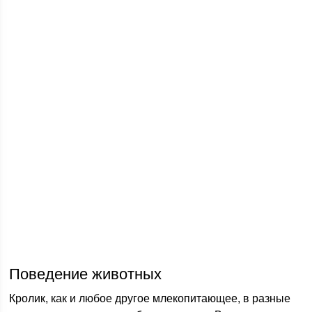
Поведение животных
Кролик, как и любое другое млекопитающее, в разные