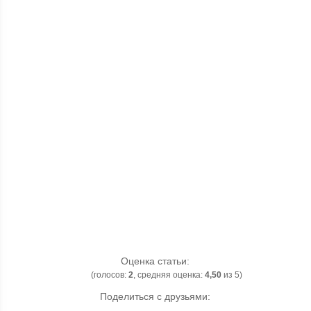
Оценка статьи:
(голосов:
2
, средняя оценка:
4,50
из 5)
Поделиться с друзьями: