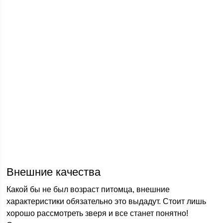
Внешние качества
Какой бы не был возраст питомца, внешние
характеристики обязательно это выдадут. Стоит лишь
хорошо рассмотреть зверя и все станет понятно!