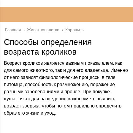
Главная
›
Животноводство
›
Коровы
Способы определения
возраста кроликов
Возраст кроликов является важным показателем, как
для самого животного, так и для его владельца. Именно
от него зависят физиологические процессы в теле
питомца, способность к размножению, поражение
разными заболеваниями и прочее. При покупке
«ушастика» для разведения важно уметь выявить
возраст зверька, чтобы потом правильно определить
образ его жизни и уход.