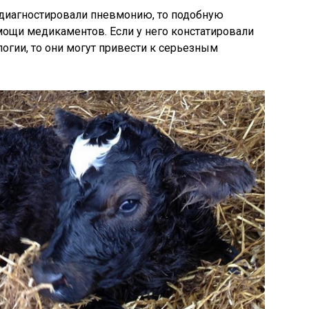
 диагностировали пневмонию, то подобную
ощи медикаментов. Если у него констатировали
огии, то они могут привести к серьезным