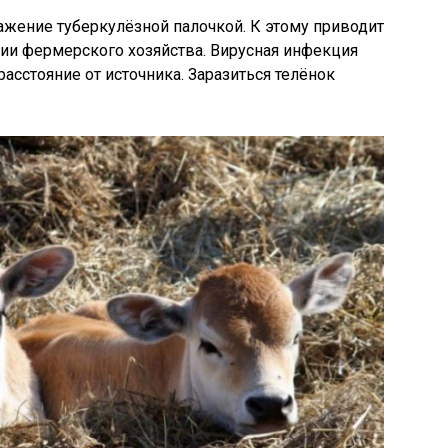
жение туберкулёзной палочкой. К этому приводит
ии фермерского хозяйства. Вирусная инфекция
асстояние от источника. Заразиться телёнок