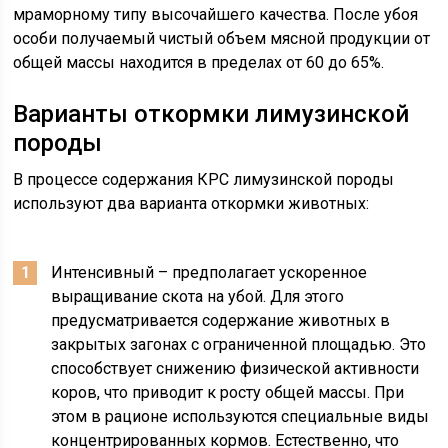
мраморному типу высочайшего качества. После убоя
особи получаемый чистый объем мясной продукции от
общей массы находится в пределах от 60 до 65%.
Варианты откормки лимузинской
породы
В процессе содержания КРС лимузинской породы
используют два варианта откормки животных:
Интенсивный – предполагает ускоренное
выращивание скота на убой. Для этого
предусматривается содержание животных в
закрытых загонах с ограниченной площадью. Это
способствует снижению физической активности
коров, что приводит к росту общей массы. При
этом в рационе используются специальные виды
концентрированных кормов. Естественно, что