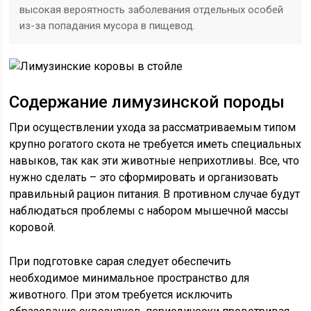
высокая вероятность заболевания отдельных особей
из-за попадания мусора в пищевод.
Содержание лимузинской породы
При осуществлении ухода за рассматриваемым типом
крупно рогатого скота не требуется иметь специальных
навыков, так как эти животные неприхотливы. Все, что
нужно сделать – это сформировать и организовать
правильный рацион питания. В противном случае будут
наблюдаться проблемы с набором мышечной массы
коровой.
При подготовке сарая следует обеспечить
необходимое минимальное пространство для
животного. При этом требуется исключить