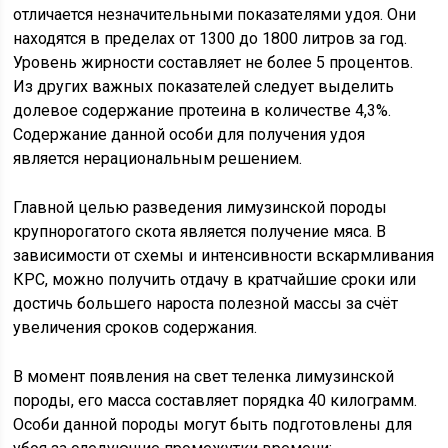
отличается незначительными показателями удоя. Они
находятся в пределах от 1300 до 1800 литров за год.
Уровень жирности составляет не более 5 процентов.
Из других важных показателей следует выделить
долевое содержание протеина в количестве 4,3%.
Содержание данной особи для получения удоя
является нерациональным решением.
Главной целью разведения лимузинской породы
крупнорогатого скота является получение мяса. В
зависимости от схемы и интенсивности вскармливания
КРС, можно получить отдачу в кратчайшие сроки или
достичь большего нароста полезной массы за счёт
увеличения сроков содержания.
В момент появления на свет теленка лимузинской
породы, его масса составляет порядка 40 килограмм.
Особи данной породы могут быть подготовлены для