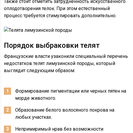
Также стоит отметить затрудненность искусственного
оплодотворения телок. При этом естественный
процесс требуется стимулировать дополнительно.
Порядок выбраковки телят
Французские власти узаконили специальный перечень
недостатков телят лимузинской породы, который
выглядит следующим образом:
Формирование пигментации или черных пятен на
морде животного.
Образование белого волосяного покрова на
любых участках.
Непримиримый нрав без возможности