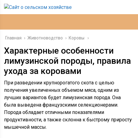
Главная
›
Животноводство
›
Коровы
Характерные особенности
лимузинской породы, правила
ухода за коровами
При разведении крупнорогатого скота с целью
получения увеличенных объемом мяса, одним из
лучших вариантов будет лимузинская порода. Она
была выведена французскими селекционерами.
Порода обладает отличными показателями
продуктивности, а также склонна к быстрому приросту
мышечной массы.