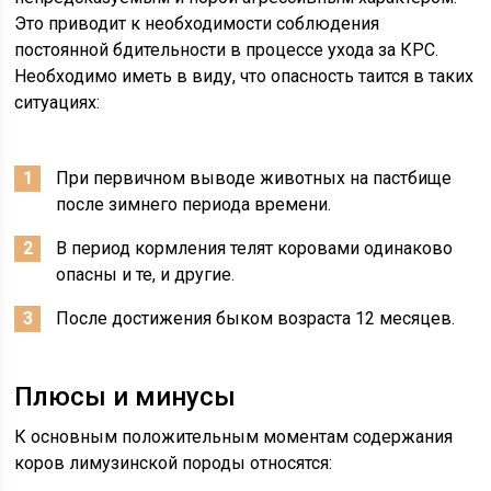
Это приводит к необходимости соблюдения
постоянной бдительности в процессе ухода за КРС.
Необходимо иметь в виду, что опасность таится в таких
ситуациях:
При первичном выводе животных на пастбище
после зимнего периода времени.
В период кормления телят коровами одинаково
опасны и те, и другие.
После достижения быком возраста 12 месяцев.
Плюсы и минусы
К основным положительным моментам содержания
коров лимузинской породы относятся: