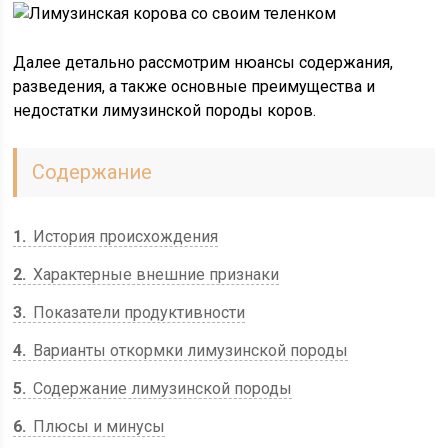
Далее детально рассмотрим нюансы содержания,
разведения, а также основные преимущества и
недостатки лимузинской породы коров.
Содержание
1
История происхождения
2
Характерные внешние признаки
3
Показатели продуктивности
4
Варианты откормки лимузинской породы
5
Содержание лимузинской породы
6
Плюсы и минусы