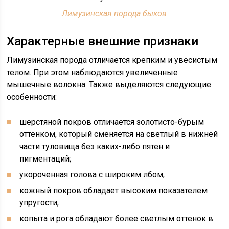
Лимузинская порода быков
Характерные внешние признаки
Лимузинская порода отличается крепким и увесистым
телом. При этом наблюдаются увеличенные
мышечные волокна. Также выделяются следующие
особенности:
шерстяной покров отличается золотисто-бурым
оттенком, который сменяется на светлый в нижней
части туловища без каких-либо пятен и
пигментаций;
укороченная голова с широким лбом;
кожный покров обладает высоким показателем
упругости;
копыта и рога обладают более светлым оттенок в