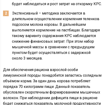
будет наблюдаться и рост затрат на откормку КРС.
Экстенсивный – методика заключается в
длительном осуществлении кормления теленков
подсосом молока коровы. В дальнейшем
выполняется кормление на пастбищах. Благодаря
такому варианту содержания КРС наблюдается
снижение финансовых затрат. При этом набор
мышечной массы в сравнении с предыдущим
пунктом будет осуществляться с задержкой
около 3 месяцев.
Для обеспечения рациона взрослой особи
лимузинской породы понадобится запастись солидным
объёмом корма. За один день корова потребляет
порядка 70 килограмм пищи. Данный показатель
обусловлен скоротечным формированием мышечных
волокон. При наблюдении дефицита пищи в рационе
будет снижаться показатель молочной продуктивности