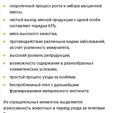
скоротечный процесс роста и набора мышечной
массы;
чистый выход мясной продукции с одной особи
составляет порядка 65%;
мясо высокого качества;
противодействие различным видам заболеваний,
за счёт усиленного иммунитета;
высокий уровень репродукции;
возможность содержания в разнообразных
климатических условиях;
простой процесс ухода за особями;
беспроблемный отел с дальнейшим
формированием материнского инстинкта.
Из отрицательных моментов выделяется
агрессивность животных в период ухода за телятами.