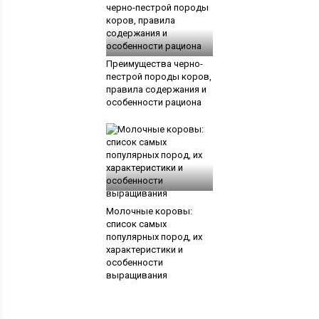
Преимущества черно-
пестрой породы коров,
правила содержания и
особенности рациона
Молочные коровы:
список самых
популярных пород, их
характеристики и
особенности
выращивания