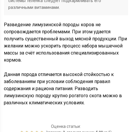
системы теленка следует подкармливать его
различными витаминами.
Разведение лимузинской породы коров не
сопровождается проблемами. При этом удается
получить существенный выход мясной продукции. При
желании можно ускорить процесс набора мышечной
массы за счёт использования специализированных
кормов.
Данная порода отличается высокой стойкостью к
заболеваниям при условии соблюдения правил
содержания и рациона питания. Разводить
лимузинскую породу крупно рогатого скота можно в
различных климатических условиях.
Оценка статьи: