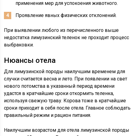
применения мер для успокоения животного.
Проявление явных физических отклонений.
При выявлении любого из перечисленного выше
недостатка лимузинский теленок не проходит процесс
выбраковки.
Нюансы отела
Для лимузинской породы наилучшим временем для
случки считается весна и лето. При появлении на свет
нового потомства в указанный период времени
удастся в кратчайшие сроки откормить теленка,
используя свежую траву. Корова тоже в кратчайшие
сроки приходит в себя после отела. Главное соблюдать
правильный режим и рацион питания.
Наилучшим возрастом для отела лимузинской породы