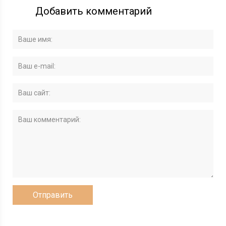
Добавить комментарий