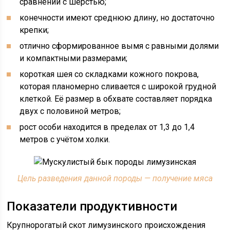
сравнении с шерстью;
конечности имеют среднюю длину, но достаточно
крепки;
отлично сформированное вымя с равными долями
и компактными размерами;
короткая шея со складками кожного покрова,
которая планомерно сливается с широкой грудной
клеткой. Её размер в обхвате составляет порядка
двух с половиной метров;
рост особи находится в пределах от 1,3 до 1,4
метров с учётом холки.
Цель разведения данной породы — получение мяса
Показатели продуктивности
Крупнорогатый скот лимузинского происхождения