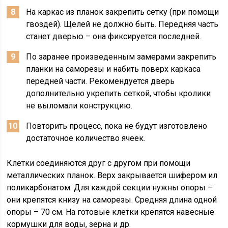
На каркас из планок закрепить сетку (при помощи
гвоздей). Щелей не должно быть. Передняя часть
станет дверью – она фиксируется последней.
По заранее произведенным замерами закрепить
планки на саморезы и набить поверх каркаса
передней части. Рекомендуется дверь
дополнительно укрепить сеткой, чтобы кролики
не выломали конструкцию.
Повторить процесс, пока не будут изготовлено
достаточное количество ячеек.
Клетки соединяются друг с другом при помощи
металлических планок. Верх закрывается шифером ил
поликарбонатом. Для каждой секции нужны опоры –
они крепятся книзу на саморезы. Средняя длина одной
опоры – 70 см. На готовые клетки крепятся навесные
кормушки для воды, зерна и др.