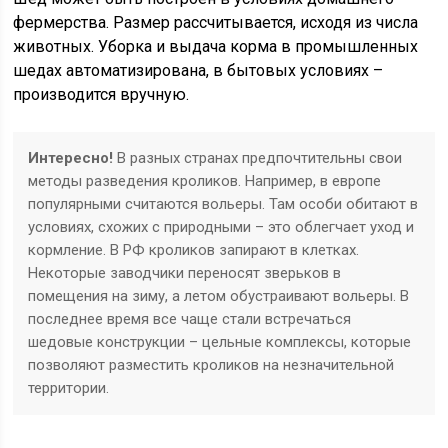
фермерства. Размер рассчитывается, исходя из числа
животных. Уборка и выдача корма в промышленных
шедах автоматизирована, в бытовых условиях –
производится вручную.
Интересно!
В разных странах предпочтительны свои
методы разведения кроликов. Например, в европе
популярными считаются вольеры. Там особи обитают в
условиях, схожих с природными – это облегчает уход и
кормление. В РФ кроликов запирают в клетках.
Некоторые заводчики переносят зверьков в
помещения на зиму, а летом обустраивают вольеры. В
последнее время все чаще стали встречаться
шедовые конструкции – цельные комплексы, которые
позволяют разместить кроликов на незначительной
территории.