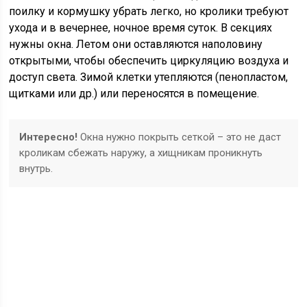
поилку и кормушку убрать легко, но кролики требуют
ухода и в вечернее, ночное время суток. В секциях
нужны окна. Летом они оставляются наполовину
открытыми, чтобы обеспечить циркуляцию воздуха и
доступ света. Зимой клетки утепляются (пенопластом,
щитками или др.) или переносятся в помещение.
Интересно!
Окна нужно покрыть сеткой – это не даст
кроликам сбежать наружу, а хищникам проникнуть
внутрь.