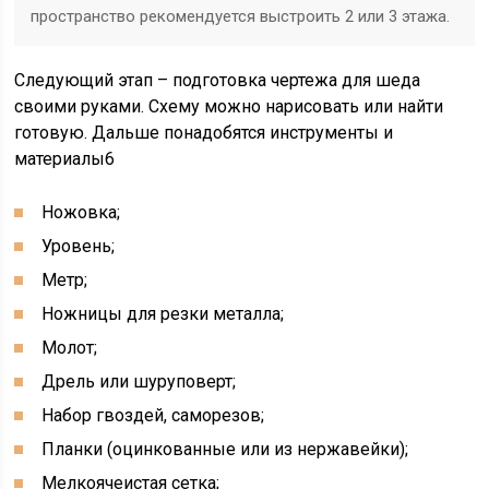
пространство рекомендуется выстроить 2 или 3 этажа.
Следующий этап – подготовка чертежа для шеда
своими руками. Схему можно нарисовать или найти
готовую. Дальше понадобятся инструменты и
материалы6
Ножовка;
Уровень;
Метр;
Ножницы для резки металла;
Молот;
Дрель или шуруповерт;
Набор гвоздей, саморезов;
Планки (оцинкованные или из нержавейки);
Мелкоячеистая сетка;