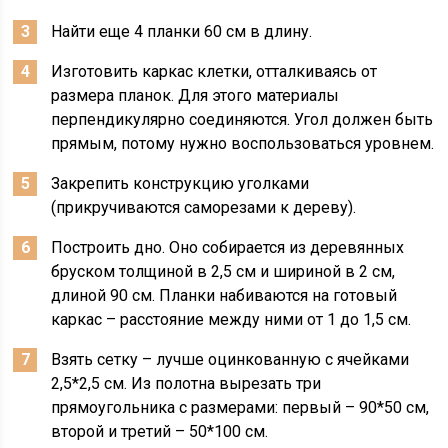
Найти еще 4 планки 60 см в длину.
Изготовить каркас клетки, отталкиваясь от
размера планок. Для этого материалы
перпендикулярно соединяются. Угол должен быть
прямым, потому нужно воспользоваться уровнем.
Закрепить конструкцию уголками
(прикручиваются саморезами к дереву).
Построить дно. Оно собирается из деревянных
бруском толщиной в 2,5 см и шириной в 2 см,
длиной 90 см. Планки набиваются на готовый
каркас – расстояние между ними от 1 до 1,5 см.
Взять сетку – лучше оцинкованную с ячейками
2,5*2,5 см. Из полотна вырезать три
прямоугольника с размерами: первый – 90*50 см,
второй и третий – 50*100 см.