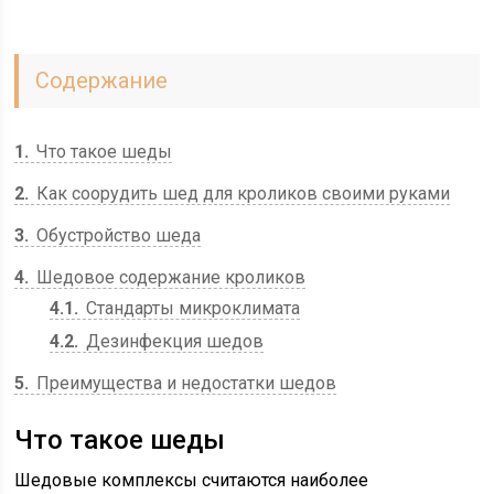
Содержание
1
Что такое шеды
2
Как соорудить шед для кроликов своими руками
3
Обустройство шеда
4
Шедовое содержание кроликов
4.1
Стандарты микроклимата
4.2
Дезинфекция шедов
5
Преимущества и недостатки шедов
Что такое шеды
Шедовые комплексы считаются наиболее