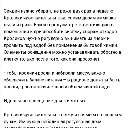
Секции нужно убирать не реже двух раз в неделю.
Кролики чувствительны к высоким дозам аммиака,
пыли и грязь. Важно предусмотреть вентиляцию в
помещении и приспособить систему сборам отходов.
Кроликов нужно регулярно вынимать из ячеек и
промыть под водой без применения бытовой химии.
Элементы оснащения можно устанавливать обратно в
клетку только после того, как она просохнет.
Чтобы кролики росли и набирали массу, важно
обеспечить баланс питания – в рационе должны быть
овощи, трава и значительный объем чистой воды.
Идеальное освещение для животных
Кролики чувствительны к свету и прямым солнечным
лучам. Им нужна небольшая регулярная доза