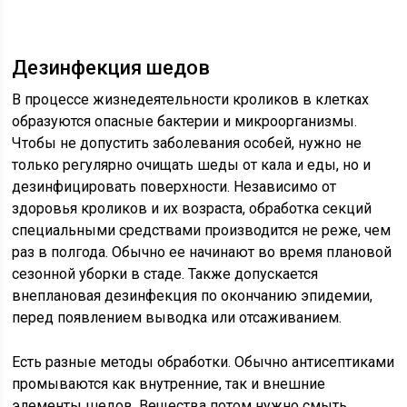
Дезинфекция шедов
В процессе жизнедеятельности кроликов в клетках
образуются опасные бактерии и микроорганизмы.
Чтобы не допустить заболевания особей, нужно не
только регулярно очищать шеды от кала и еды, но и
дезинфицировать поверхности. Независимо от
здоровья кроликов и их возраста, обработка секций
специальными средствами производится не реже, чем
раз в полгода. Обычно ее начинают во время плановой
сезонной уборки в стаде. Также допускается
внеплановая дезинфекция по окончанию эпидемии,
перед появлением выводка или отсаживанием.
Есть разные методы обработки. Обычно антисептиками
промываются как внутренние, так и внешние
элементы шедов. Вещества потом нужно смыть