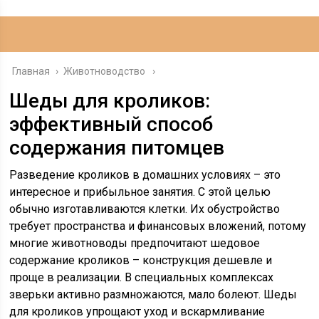
Главная
›
Животноводство
Шеды для кроликов:
эффективный способ
содержания питомцев
Разведение кроликов в домашних условиях – это
интересное и прибыльное занятия. С этой целью
обычно изготавливаются клетки. Их обустройство
требует пространства и финансовых вложений, потому
многие животноводы предпочитают шедовое
содержание кроликов – конструкция дешевле и
проще в реализации. В специальных комплексах
зверьки активно размножаются, мало болеют. Шеды
для кроликов упрощают уход и вскармливание