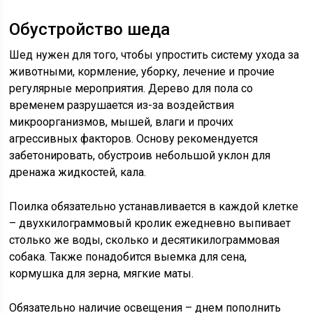
Обустройство шеда
Шед нужен для того, чтобы упростить систему ухода за
животными, кормление, уборку, лечение и прочие
регулярные мероприятия. Дерево для пола со
временем разрушается из-за воздействия
микроорганизмов, мышей, влаги и прочих
агрессивных факторов. Основу рекомендуется
забетонировать, обустроив небольшой уклон для
дренажа жидкостей, кала.
Поилка обязательно устанавливается в каждой клетке
– двухкилограммовый кролик ежедневно выпивает
столько же воды, сколько и десятикилограммовая
собака. Также понадобится выемка для сена,
кормушка для зерна, мягкие маты.
Обязательно наличие освещения – днем пополнить