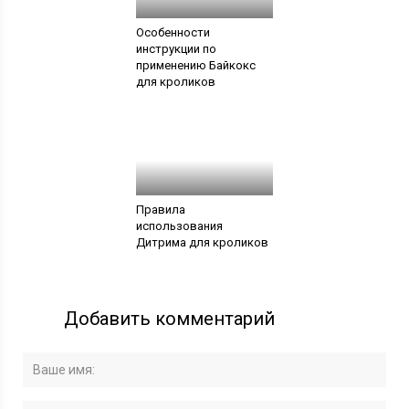
Особенности
инструкции по
применению Байкокс
для кроликов
Правила
использования
Дитрима для кроликов
Добавить комментарий