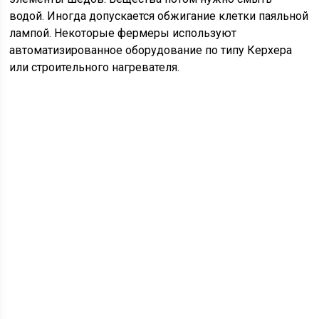
водой. Иногда допускается обжигание клетки паяльной
лампой. Некоторые фермеры используют
автоматизированное оборудование по типу Керхера
или строительного нагревателя.