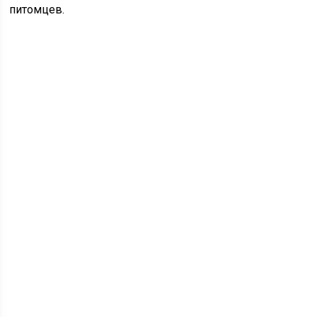
питомцев.