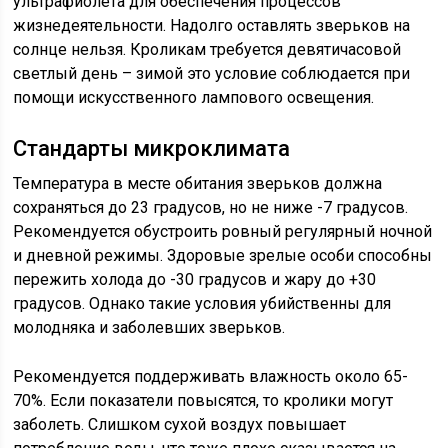
ультрафиолета для обеспечения процессов
жизнедеятельности. Надолго оставлять зверьков на
солнце нельзя. Кроликам требуется девятичасовой
светлый день – зимой это условие соблюдается при
помощи искусственного лампового освещения.
Стандарты микроклимата
Температура в месте обитания зверьков должна
сохраняться до 23 градусов, но не ниже -7 градусов.
Рекомендуется обустроить ровный регулярный ночной
и дневной режимы. Здоровые зрелые особи способны
пережить холода до -30 градусов и жару до +30
градусов. Однако такие условия убийственны для
молодняка и заболевших зверьков.
Рекомендуется поддерживать влажность около 65-
70%. Если показатели повысятся, то кролики могут
заболеть. Слишком сухой воздух повышает