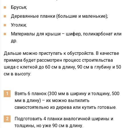
Брусья;
Деревянные планки (большие и маленькие);
Уголки;
Материалы для крыши – шифер, поликарбонат или
др.
Дальше можно приступать к обустройств. В качестве
примера будет рассмотрен процесс строительства
шеда с клеткой до 60 см в длину, 90 см в глубину и 50
см в высоту:
Взять 6 планок (300 мм в ширину и толщину, 500
мм в длину) – их можно выпилить
самостоятельно из дерева или купить готовые.
Подготовить 4 планки аналогичной ширины и
толщины, но уже 90 см в длину.