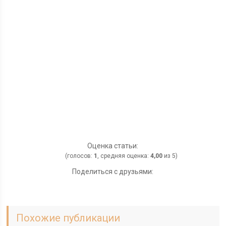
Оценка статьи:
(голосов:
1
, средняя оценка:
4,00
из 5)
Поделиться с друзьями:
Похожие публикации