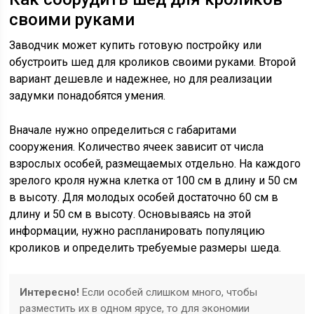
своими руками
Заводчик может купить готовую постройку или
обустроить шед для кроликов своими руками. Второй
вариант дешевле и надежнее, но для реализации
задумки понадобятся умения.
Вначале нужно определиться с габаритами
сооружения. Количество ячеек зависит от числа
взрослых особей, размещаемых отдельно. На каждого
зрелого кроля нужна клетка от 100 см в длину и 50 см
в высоту. Для молодых особей достаточно 60 см в
длину и 50 см в высоту. Основываясь на этой
информации, нужно распланировать популяцию
кроликов и определить требуемые размеры шеда.
Интересно!
Если особей слишком много, чтобы
разместить их в одном ярусе, то для экономии