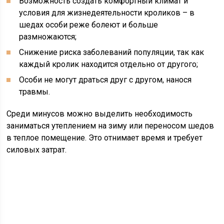
Возможность создать комфортный климат и
условия для жизнедеятельности кроликов – в
шедах особи реже болеют и больше
размножаются;
Снижение риска заболеваний популяции, так как
каждый кролик находится отдельно от другого;
Особи не могут драться друг с другом, нанося
травмы.
Среди минусов можно выделить необходимость
заниматься утеплением на зиму или переносом шедов
в теплое помещение. Это отнимает время и требует
силовых затрат.