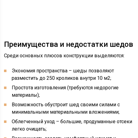
Преимущества и недостатки шедов
Среди основных плюсов конструкции выделяются:
Экономия пространства – шеды позволяют
разместить до 250 кроликов внутри 10 м2;
Простота изготовления (требуются недорогие
материалы);
Возможность обустроит шед своими силами с
минимальными материальными вложениями;
Облегченный уход – большие, продуманные отсеки
легко очищать;