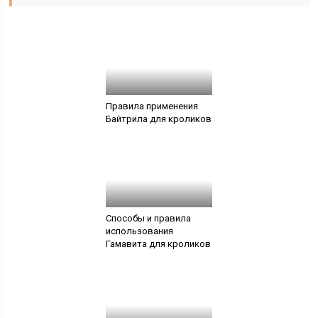
Правила применения
Байтрила для кроликов
Способы и правила
использования
Гамавита для кроликов