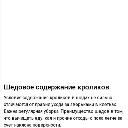
Шедовое содержание кроликов
Условия содержания кроликов в шедах не сильно
отличаются от правил ухода за зверьками в клетках.
Важна регулярная уборка. Преимущество шедов в том,
что вычищать еду, кал и прочие отходы с пола легче за
счет наклона поверхности.