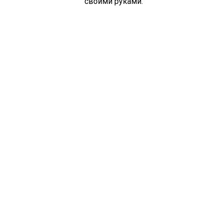
своими руками.