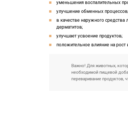
уменьшения воспалительных пр
улучшение обменных процессов
в качестве наружного средства
дерматитов;
улучшает усвоение продуктов;
положительное влияние на рост 
Важно! Для животных, кото
необходимой пищевой добав
переваривание продуктов, ч