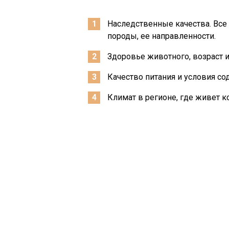
Наследственные качества. Все
породы, ее направленности.
Здоровье животного, возраст и
Качество питания и условия со
Климат в регионе, где живет к