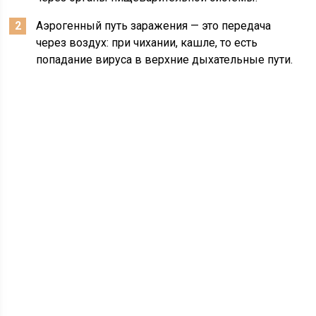
Аэрогенный путь заражения — это передача
через воздух: при чихании, кашле, то есть
попадание вируса в верхние дыхательные пути.