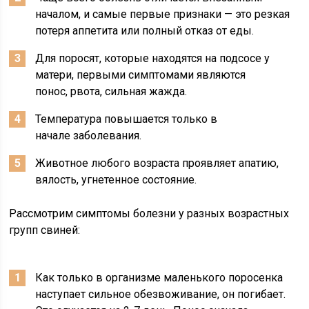
началом, и самые первые признаки — это резкая
потеря аппетита или полный отказ от еды.
Для поросят, которые находятся на подсосе у
матери, первыми симптомами являются
понос, рвота, сильная жажда.
Температура повышается только в
начале заболевания.
Животное любого возраста проявляет апатию,
вялость, угнетенное состояние.
Рассмотрим симптомы болезни у разных возрастных
групп свиней:
Как только в организме маленького поросенка
наступает сильное обезвоживание, он погибает.