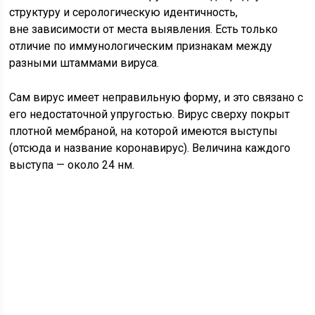
структуру и серологическую идентичность,
вне зависимости от места выявления. Есть только
отличие по иммунологическим признакам между
разными штаммами вируса.
Сам вирус имеет неправильную форму, и это связано с
его недостаточной упругостью. Вирус сверху покрыт
плотной мембраной, на которой имеются выступы
(отсюда и название коронавирус). Величина каждого
выступа — около 24 нм.