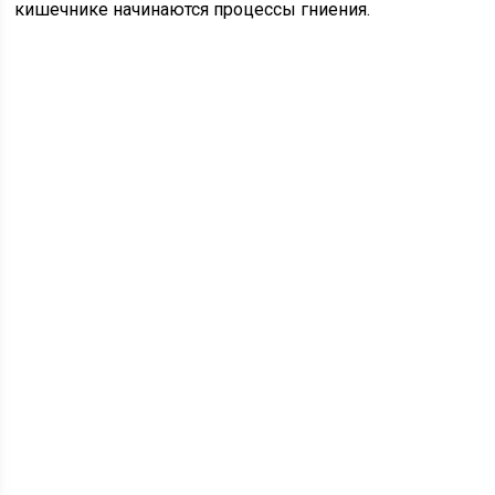
кишечнике начинаются процессы гниения.