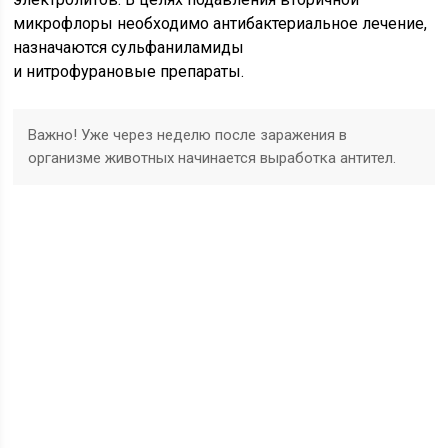
микрофлоры необходимо антибактериальное лечение,
назначаются сульфаниламиды
и нитрофурановые препараты.
Важно! Уже через неделю после заражения в
организме животных начинается выработка антител.