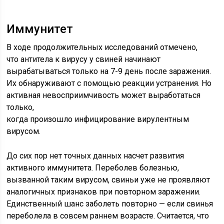
Иммунитет
В ходе продолжительных исследований отмечено,
что антитела к вирусу у свиней начинают
вырабатываться только на 7-9 день после заражения.
Их обнаруживают с помощью реакции устранения. Но
активная невосприимчивость может выработаться
только,
когда произошло инфицирование вирулентным
вирусом.
До сих пор нет точных данных насчет развития
активного иммунитета. Переболев болезнью,
вызванной таким вирусом, свиньи уже не проявляют
аналогичных признаков при повторном заражении.
Единственный шанс заболеть повторно — если свинья
переболела в совсем раннем возрасте. Считается, что