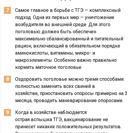
Самое главное в борьбе с ТГЭ — комплексный
подход. Одна из первых мер — уничтожение
возбудителя во внешней среде. Для этого
поголовью должен быть обеспечен
максимально сбалансированный и питательный
рацион, включающий в обязательном порядке
аминокислоты, витамины, микро- и
макроэлементы. Особенно важно правильно
кормить маточное поголовье.
Оздоровить поголовье можно тремя способами:
полностью заменить всех свиней в
хозяйстве, приостановить опоросы примерно на 3
месяца, проводить маневрирование опоросами.
Когда в хозяйстве наблюдается
острая вспышка ТГЭ, вакцинирование не
принесет никаких положительных результатов.