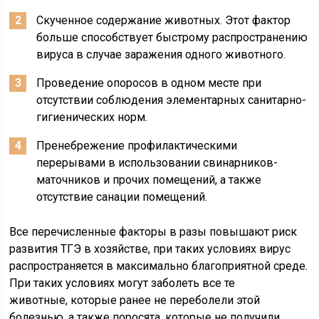
Скученное содержание животных. Этот фактор
больше способствует быстрому распространению
вируса в случае заражения одного животного.
Проведение опоросов в одном месте при
отсутствии соблюдения элементарных санитарно-
гигиенических норм.
Пренебрежение профилактическими
перерывами в использовании свинарников-
маточников и прочих помещений, а также
отсутствие санации помещений.
Все перечисленные факторы в разы повышают риск
развития ТГЭ в хозяйстве, при таких условиях вирус
распространяется в максимально благоприятной среде.
При таких условиях могут заболеть все те
животные, которые ранее не переболели этой
болезнью, а также поросята, которые не получили