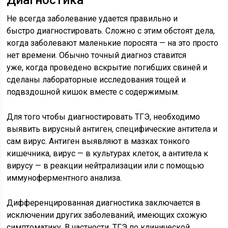
Не всегда заболевание удается правильно и
быстро диагностировать. Сложно с этим обстоят дела,
когда заболевают маленькие поросята — на это просто
нет времени. Обычно точный диагноз ставится
уже, когда проведено вскрытие погибших свиней и
сделаны лабораторные исследования тощей и
подвздошной кишок вместе с содержимым.
Для того чтобы диагностировать ТГЭ, необходимо
выявить вирусный антиген, специфические антитела и
сам вирус. Антиген выявляют в мазках тонкого
кишечника, вирус — в культурах клеток, а антитела к
вирусу — в реакции нейтрализации или с помощью
иммуноферментного анализа.
Дифференцированная диагностика заключается в
исключении других заболеваний, имеющих схожую
симптоматику. В частности, ТГЭ по клинической