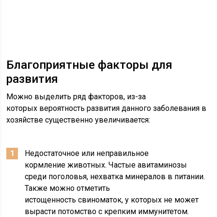
Благоприятные факторы для
развития
Можно выделить ряд факторов, из-за
которых вероятность развития данного заболевания в
хозяйстве существенно увеличивается:
Недостаточное или неправильное
кормление животных. Частые авитаминозы
среди поголовья, нехватка минералов в питании.
Также можно отметить
истощенность свиноматок, у которых не может
вырасти потомство с крепким иммунитетом.