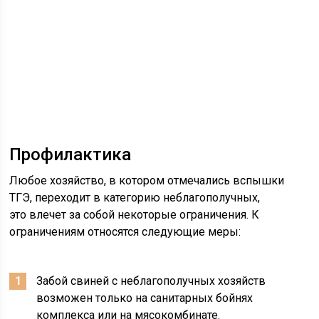
Профилактика
Любое хозяйство, в котором отмечались вспышки
ТГЭ, переходит в категорию неблагополучных,
это влечет за собой некоторые ограничения. К
ограничениям относятся следующие меры:
Забой свиней с неблагополучных хозяйств
возможен только на санитарных бойнях
комплекса или на мясокомбинате.