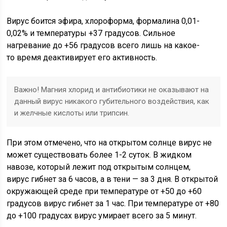
Вирус боится эфира, хлороформа, формалина 0,01-
0,02% и температуры +37 градусов. Сильное
нагревание до +56 градусов всего лишь на какое-
то время деактивирует его активность.
Важно! Магния хлорид и антибиотики не оказывают на
данный вирус никакого губительного воздействия, как
и желчные кислоты или трипсин.
При этом отмечено, что на открытом солнце вирус не
может существовать более 1-2 суток. В жидком
навозе, который лежит под открытым солнцем,
вирус гибнет за 6 часов, а в тени — за 3 дня. В открытой
окружающей среде при температуре от +50 до +60
градусов вирус гибнет за 1 час. При температуре от +80
до +100 градусах вирус умирает всего за 5 минут.