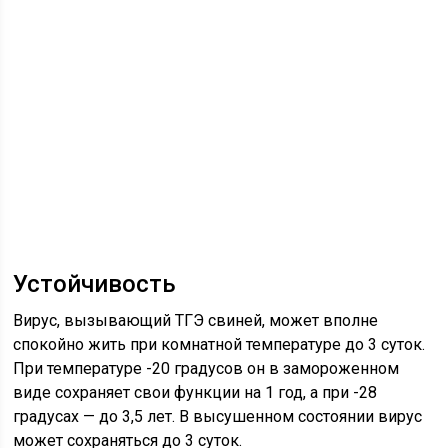
Устойчивость
Вирус, вызывающий ТГЭ свиней, может вполне
спокойно жить при комнатной температуре до 3 суток.
При температуре -20 градусов он в замороженном
виде сохраняет свои функции на 1 год, а при -28
градусах — до 3,5 лет. В высушенном состоянии вирус
может сохраняться до 3 суток.