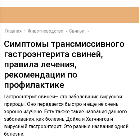
Главная
›
Животноводство
›
Свиньи
Симптомы трансмиссивного
гастроэнтерита свиней,
правила лечения,
рекомендации по
профилактике
Гастроэнтерит свиней— это заболевание вирусной
природы. Оно передается быстро и еще не очень
хорошо изучено. Есть также такие названия данного
заболевания, как болезнь Дойла и Хатчингса и
вирусный гастроэнтерит. Это разные названия одной
болезни.