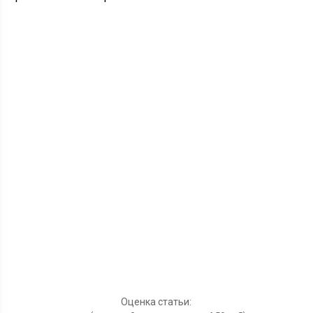
Оценка статьи: