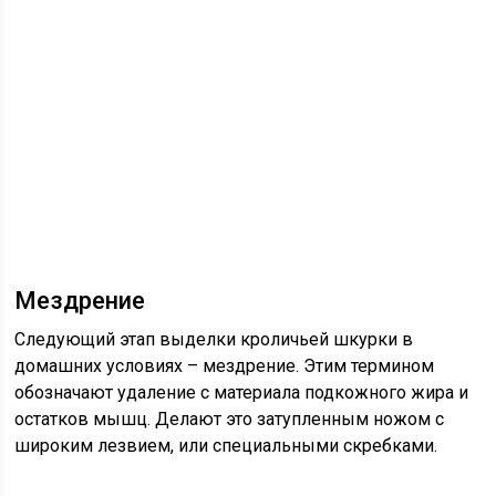
Мездрение
Следующий этап выделки кроличьей шкурки в
домашних условиях – мездрение. Этим термином
обозначают удаление с материала подкожного жира и
остатков мышц. Делают это затупленным ножом с
широким лезвием, или специальными скребками.