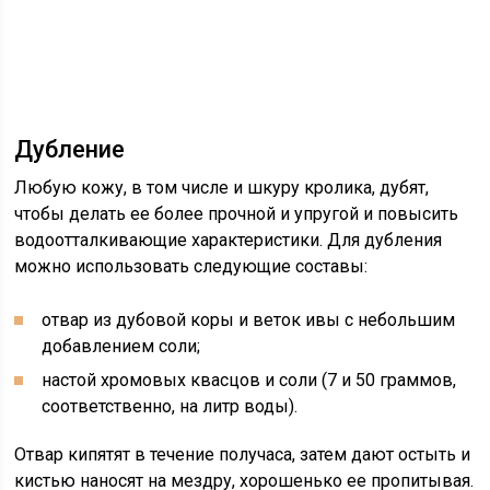
Дубление
Любую кожу, в том числе и шкуру кролика, дубят,
чтобы делать ее более прочной и упругой и повысить
водоотталкивающие характеристики. Для дубления
можно использовать следующие составы:
отвар из дубовой коры и веток ивы с небольшим
добавлением соли;
настой хромовых квасцов и соли (7 и 50 граммов,
соответственно, на литр воды).
Отвар кипятят в течение получаса, затем дают остыть и
кистью наносят на мездру, хорошенько ее пропитывая.