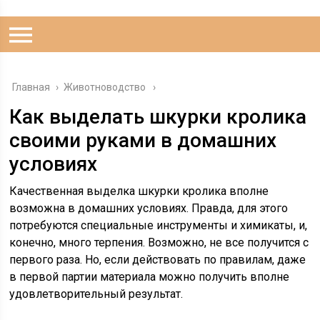
Главная
›
Животноводство
Как выделать шкурки кролика
своими руками в домашних
условиях
Качественная выделка шкурки кролика вполне
возможна в домашних условиях. Правда, для этого
потребуются специальные инструменты и химикаты, и,
конечно, много терпения. Возможно, не все получится с
первого раза. Но, если действовать по правилам, даже
в первой партии материала можно получить вполне
удовлетворительный результат.