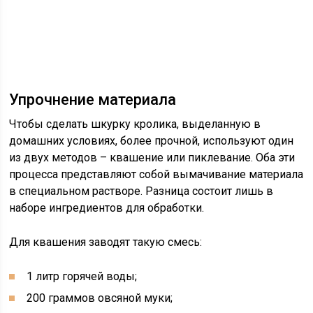
Упрочнение материала
Чтобы сделать шкурку кролика, выделанную в
домашних условиях, более прочной, используют один
из двух методов – квашение или пиклевание. Оба эти
процесса представляют собой вымачивание материала
в специальном растворе. Разница состоит лишь в
наборе ингредиентов для обработки.
Для квашения заводят такую смесь:
1 литр горячей воды;
200 граммов овсяной муки;