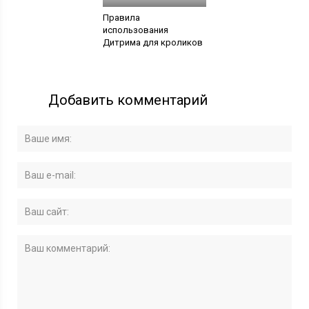
Правила
использования
Дитрима для кроликов
Добавить комментарий