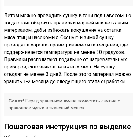
Летом можно проводить сушку в тени под навесом, но
тогда стоит обернуть правилки марлей или нетканым
материалом, дабы избежать покушения на остатки
мяса птиц и насекомых. Осенью и зимой сушку
проводят в хорошо проветриваемом помещении, где
поддерживается температура не менее 30 градусов.
Правилки располагают подальше от нагревательных
приборов, сквозняков, влажных мест. На сушку
отводят не менее 3 дней. После этого материал можно
хранить 1-2 месяца до следующего этапа обработки.
Совет!
Перед хранением лучше поместить снятые с
правоилок чулки в тканевый мешок.
Пошаговая инструкция по выделке