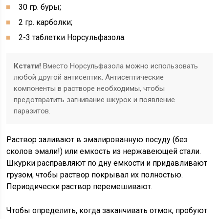
30 гр. буры;
2 гр. карболки;
2-3 таблетки Норсульфазола.
Кстати!
Вместо Норсульфазола можно использовать
любой другой антисептик. Антисептические
компоненты в растворе необходимы, чтобы
предотвратить загнивание шкурок и появление
паразитов.
Раствор заливают в эмалированную посуду (без
сколов эмали!) или емкость из нержавеющей стали.
Шкурки расправляют по дну емкости и придавливают
грузом, чтобы раствор покрывал их полностью.
Периодически раствор перемешивают.
Чтобы определить, когда заканчивать отмок, пробуют