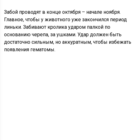
Забой проводят в конце октября – начале ноября.
Главное, чтобы у животного уже закончился период
линьки. Забивают кролика ударом палкой по
основанию черепа, за ушками. Удар должен быть
достаточно сильным, но аккуратным, чтобы избежать
появления гематомы.