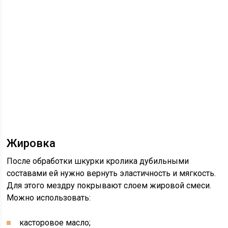
Жировка
После обработки шкурки кролика дубильными
составами ей нужно вернуть эластичность и мягкость.
Для этого мездру покрывают слоем жировой смеси.
Можно использовать:
касторовое масло;