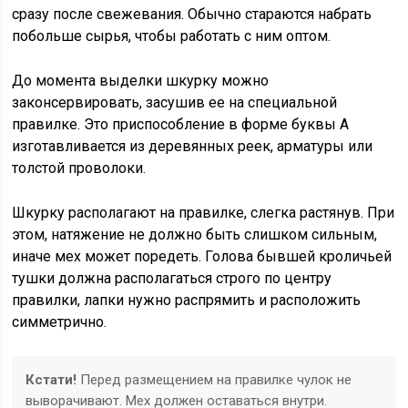
сразу после свежевания. Обычно стараются набрать
побольше сырья, чтобы работать с ним оптом.
До момента выделки шкурку можно
законсервировать, засушив ее на специальной
правилке. Это приспособление в форме буквы А
изготавливается из деревянных реек, арматуры или
толстой проволоки.
Шкурку располагают на правилке, слегка растянув. При
этом, натяжение не должно быть слишком сильным,
иначе мех может поредеть. Голова бывшей кроличьей
тушки должна располагаться строго по центру
правилки, лапки нужно распрямить и расположить
симметрично.
Кстати!
Перед размещением на правилке чулок не
выворачивают. Мех должен оставаться внутри.