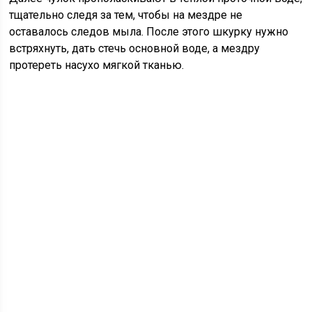
тщательно следя за тем, чтобы на мездре не
оставалось следов мыла. После этого шкурку нужно
встряхнуть, дать стечь основной воде, а мездру
протереть насухо мягкой тканью.