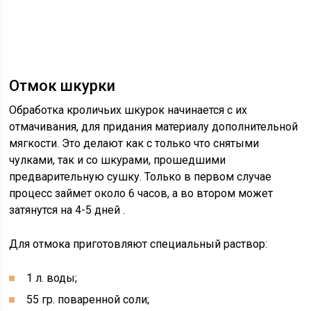
Отмок шкурки
Обработка кроличьих шкурок начинается с их
отмачивания, для придания материалу дополнительной
мягкости. Это делают как с только что снятыми
чулками, так и со шкурами, прошедшими
предварительную сушку. Только в первом случае
процесс займет около 6 часов, а во втором может
затянутся на 4-5 дней .
Для отмока приготовляют специальный раствор:
1 л. воды;
55 гр. поваренной соли;