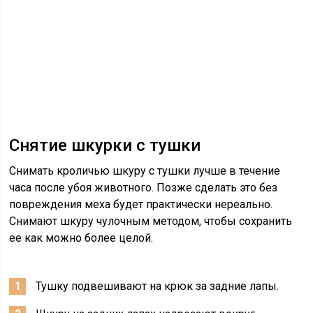
Снятие шкурки с тушки
Снимать кроличью шкуру с тушки лучше в течение
часа после убоя животного. Позже сделать это без
повреждения меха будет практически нереально.
Снимают шкуру чулочным методом, чтобы сохранить
ее как можно более целой.
Тушку подвешивают на крюк за задние лапы.