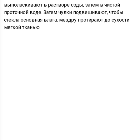
выполаскивают в растворе соды, затем в чистой
проточной воде. Затем чулки подвешивают, чтобы
стекла основная влага, мездру протирают до сухости
мягкой тканью.