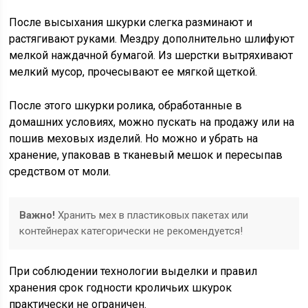
После высыхания шкурки слегка разминают и
растягивают руками. Мездру дополнительно шлифуют
мелкой наждачной бумагой. Из шерстки вытряхивают
мелкий мусор, прочесывают ее мягкой щеткой.
После этого шкурки ролика, обработанные в
домашних условиях, можно пускать на продажу или на
пошив меховых изделий. Но можно и убрать на
хранение, упаковав в тканевый мешок и пересыпав
средством от моли.
Важно!
Хранить мех в пластиковых пакетах или
контейнерах категорически не рекомендуется!
При соблюдении технологии выделки и правил
хранения срок годности кроличьих шкурок
практически не ограничен.