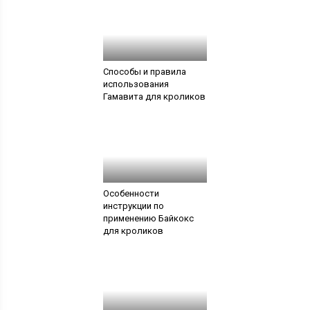
Способы и правила
использования
Гамавита для кроликов
Особенности
инструкции по
применению Байкокс
для кроликов