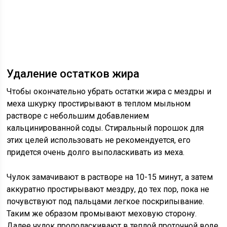
Удаление остатков жира
Чтобы окончательно убрать остатки жира с мездры и
меха шкурку простирывают в теплом мыльном
растворе с небольшим добавлением
кальцинированной соды. Стиральный порошок для
этих целей использовать не рекомендуется, его
придется очень долго выполаскивать из меха.
Чулок замачивают в растворе на 10-15 минут, а затем
аккуратно простирывают мездру, до тех пор, пока не
почувствуют под пальцами легкое поскрипывание.
Таким же образом промывают меховую сторону.
Далее чулок прополаскивают в теплой проточной воде,