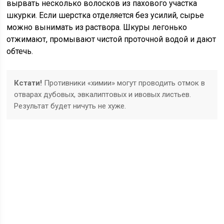
вырвать несколько волосков из пахового участка
шкурки. Если шерстка отделяется без усилий, сырье
можно вынимать из раствора. Шкуры легонько
отжимают, промывают чистой проточной водой и дают
обтечь.
Кстати!
Противники «химии» могут проводить отмок в
отварах дубовых, эвкалиптовых и ивовых листьев.
Результат будет ничуть не хуже.