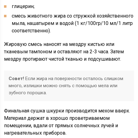
глицерин;
смесь животного жира со стружкой хозяйственного
мыла, нашатырем и водой (1 кг/100гр/10 мл/1 литр
соответственно).
Жировую смесь наносят на мездру кистью или
тканевым тампоном и оставляют на 2-3 часа. Затем
мездру протирают чистой тканью и подсушивают.
Совет!
Если жира на поверхности осталось слишком
много, излишки можно снять с помощью мела или
зубного порошка.
Финальная сушка шкурки производится мехом вверх.
Материал держат в хорошо проветриваемом
помещении, вдали от прямых солнечных лучей и
нагревательных приборов.