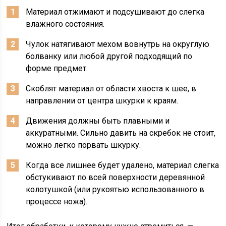
Материал отжимают и подсушивают до слегка
влажного состояния.
Чулок натягивают мехом вовнутрь на округлую
болванку или любой другой подходящий по
форме предмет.
Скоблят материал от области хвоста к шее, в
направлении от центра шкурки к краям.
Движения должны быть плавными и
аккуратными. Сильно давить на скребок не стоит,
можно легко порвать шкурку.
Когда все лишнее будет удалено, материал слегка
обстукивают по всей поверхности деревянной
колотушкой (или рукоятью использованного в
процессе ножа).