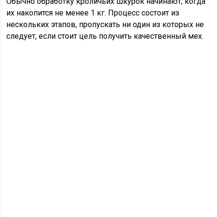
Обычно обработку кроличьих шкурок начинают, когда
их накопится не менее 1 кг. Процесс состоит из
нескольких этапов, пропускать ни один из которых не
следует, если стоит цель получить качественный мех.