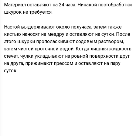
Материал оставляют на 24 часа. Никакой постобработки
шкурок не требуется.
Настой выдерживают около получаса, затем также
кистью наносят на мездру и оставляют на сутки. После
этого шкурки прополаскивают содовым раствором,
затем чистой проточной водой. Когда лишняя жидкость
стечет, чулки укладывают на ровной поверхности друг
на друга, прижимают прессом и оставляют на пару
суток.