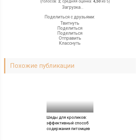
(голосов:
2
, средняя оценка:
4,50
из 5)
Загрузка...
Поделиться с друзьями:
Твитнуть
Поделиться
Поделиться
Отправить
Класснуть
Похожие публикации
Шеды для кроликов:
эффективный способ
содержания питомцев