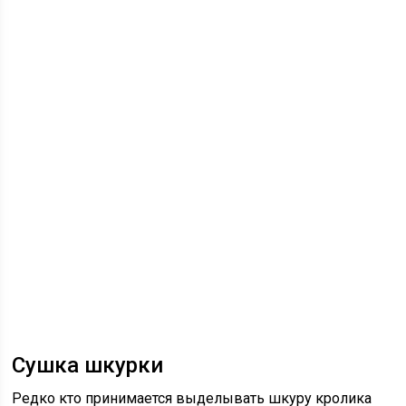
Сушка шкурки
Редко кто принимается выделывать шкуру кролика