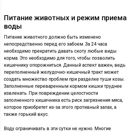
Питание животных и режим приема
воды
Питание животного должно быть изменено
непосредственно перед его забоем. За 24 часа
необходимо прекратить давать скоту любые виды
корма. Это необходимо для того, чтобы позволить
кишечнику опорожниться. Данный аспект важен, ведь
переполненный желудочно-кишечный тракт может
создать множество проблем при разделке туши козы.
Заполненные переваренным кормом кишки труднее
извлекать. При повреждении целостности
заполненного кишечника есть риск загрязнения мяса,
которое приобретет из-за этого противный запах, а
также горький вкус.
Воду ограничивать в эти сутки не нужно. Многие