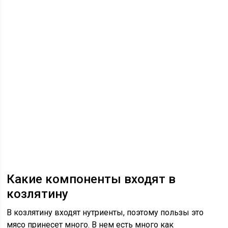
Какие компоненты входят в
козлятину
В козлятину входят нутриенты, поэтому пользы это
мясо принесет много. В нем есть много как