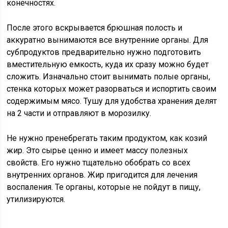
конечностях.
После этого вскрывается брюшная полость и
аккуратно вынимаются все внутренние органы. Для
субпродуктов предварительно нужно подготовить
вместительную емкость, куда их сразу можно будет
сложить. Изначально стоит вынимать полые органы,
стенка которых может разорваться и испортить своим
содержимым мясо. Тушу для удобства хранения делят
на 2 части и отправляют в морозилку.
Не нужно пренебрегать таким продуктом, как козий
жир. Это сырье ценно и имеет массу полезных
свойств. Его нужно тщательно обобрать со всех
внутренних органов. Жир пригодится для лечения
воспаления. Те органы, которые не пойдут в пищу,
утилизируются.