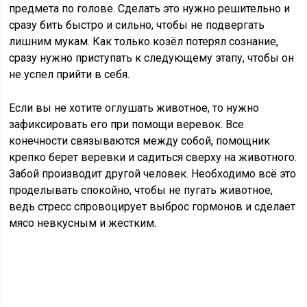
предмета по голове. Сделать это нужно решительно и
сразу бить быстро и сильно, чтобы не подвергать
лишним мукам. Как только козёл потерял сознание,
сразу нужно приступать к следующему этапу, чтобы он
не успел прийти в себя.
Если вы не хотите оглушать животное, то нужно
зафиксировать его при помощи веревок. Все
конечности связываются между собой, помощник
крепко берет веревки и садиться сверху на животного.
Забой производит другой человек. Необходимо всё это
проделывать спокойно, чтобы не пугать животное,
ведь стресс спровоцирует выброс гормонов и сделает
мясо невкусным и жестким.