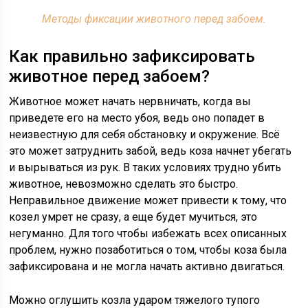
Методы фиксации животного перед забоем.
Как правильно зафиксировать
животное перед забоем?
Животное может начать нервничать, когда вы
приведете его на место убоя, ведь оно попадет в
неизвестную для себя обстановку и окружение. Всё
это может затруднить забой, ведь коза начнет убегать
и вырываться из рук. В таких условиях трудно убить
животное, невозможно сделать это быстро.
Неправильное движение может привести к тому, что
козел умрет не сразу, а еще будет мучиться, это
негуманно. Для того чтобы избежать всех описанных
проблем, нужно позаботиться о том, чтобы коза была
зафиксирована и не могла начать активно двигаться.
Можно оглушить козла ударом тяжелого тупого