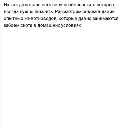
На каждом этапе есть свои особенности, о которых
всегда нужно помнить. Рассмотрим рекомендации
опытных животноводов, которые давно занимаются
забоем скота в домашних условиях.