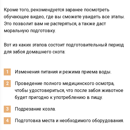
Кроме того, рекомендуется заранее посмотреть
обучающее видео, где вы сможете увидеть все этапы.
Это позволит вам не растеряться, а также даст
моральную подготовку.
Вот из каких этапов состоит подготовительный период
для забоя домашнего скота:
Изменения питания и режима приема воды.
Проведение полного медицинского осмотра,
чтобы удостовериться, что после забоя животное
будет пригодно к употреблению в пищу.
Подрезание козла.
Подготовка места и необходимого оборудования.