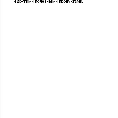
и другими полезными продуктами.