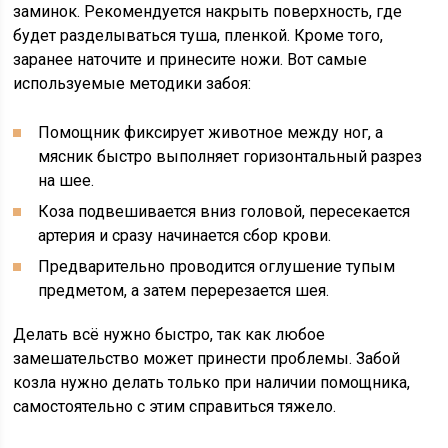
заминок. Рекомендуется накрыть поверхность, где
будет разделываться туша, пленкой. Кроме того,
заранее наточите и принесите ножи. Вот самые
используемые методики забоя:
Помощник фиксирует животное между ног, а
мясник быстро выполняет горизонтальный разрез
на шее.
Коза подвешивается вниз головой, пересекается
артерия и сразу начинается сбор крови.
Предварительно проводится оглушение тупым
предметом, а затем перерезается шея.
Делать всё нужно быстро, так как любое
замешательство может принести проблемы. Забой
козла нужно делать только при наличии помощника,
самостоятельно с этим справиться тяжело.