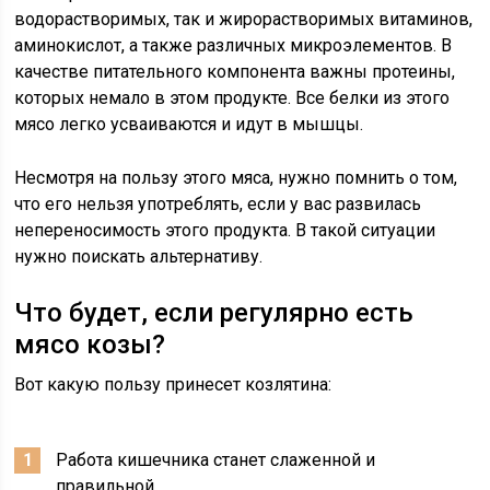
водорастворимых, так и жирорастворимых витаминов,
аминокислот, а также различных микроэлементов. В
качестве питательного компонента важны протеины,
которых немало в этом продукте. Все белки из этого
мясо легко усваиваются и идут в мышцы.
Несмотря на пользу этого мяса, нужно помнить о том,
что его нельзя употреблять, если у вас развилась
непереносимость этого продукта. В такой ситуации
нужно поискать альтернативу.
Что будет, если регулярно есть
мясо козы?
Вот какую пользу принесет козлятина:
Работа кишечника станет слаженной и
правильной.