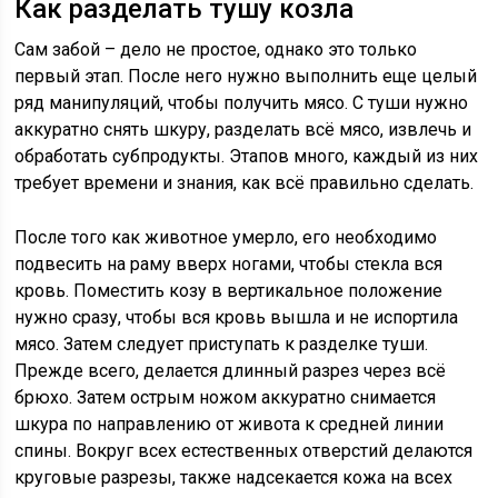
Как разделать тушу козла
Сам забой – дело не простое, однако это только
первый этап. После него нужно выполнить еще целый
ряд манипуляций, чтобы получить мясо. С туши нужно
аккуратно снять шкуру, разделать всё мясо, извлечь и
обработать субпродукты. Этапов много, каждый из них
требует времени и знания, как всё правильно сделать.
После того как животное умерло, его необходимо
подвесить на раму вверх ногами, чтобы стекла вся
кровь. Поместить козу в вертикальное положение
нужно сразу, чтобы вся кровь вышла и не испортила
мясо. Затем следует приступать к разделке туши.
Прежде всего, делается длинный разрез через всё
брюхо. Затем острым ножом аккуратно снимается
шкура по направлению от живота к средней линии
спины. Вокруг всех естественных отверстий делаются
круговые разрезы, также надсекается кожа на всех