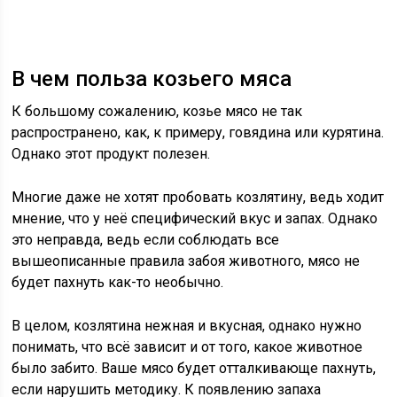
В чем польза козьего мяса
К большому сожалению, козье мясо не так
распространено, как, к примеру, говядина или курятина.
Однако этот продукт полезен.
Многие даже не хотят пробовать козлятину, ведь ходит
мнение, что у неё специфический вкус и запах. Однако
это неправда, ведь если соблюдать все
вышеописанные правила забоя животного, мясо не
будет пахнуть как-то необычно.
В целом, козлятина нежная и вкусная, однако нужно
понимать, что всё зависит и от того, какое животное
было забито. Ваше мясо будет отталкивающе пахнуть,
если нарушить методику. К появлению запаха