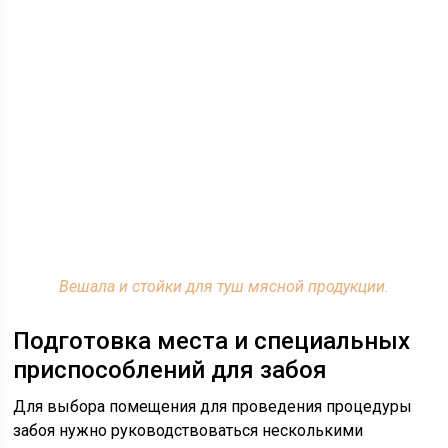
Вешала и стойки для туш мясной продукции.
Подготовка места и специальных
приспособлений для забоя
Для выбора помещения для проведения процедуры
забоя нужно руководствоваться несколькими