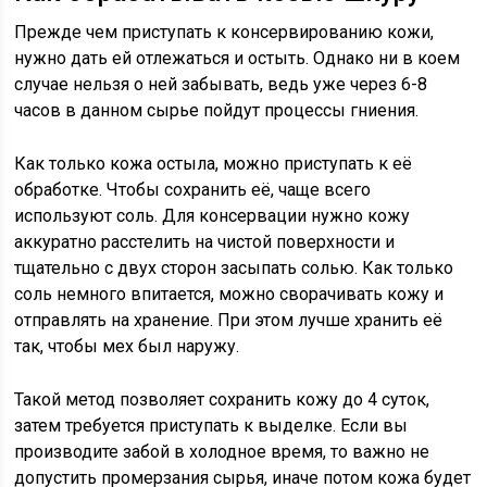
Прежде чем приступать к консервированию кожи,
нужно дать ей отлежаться и остыть. Однако ни в коем
случае нельзя о ней забывать, ведь уже через 6-8
часов в данном сырье пойдут процессы гниения.
Как только кожа остыла, можно приступать к её
обработке. Чтобы сохранить её, чаще всего
используют соль. Для консервации нужно кожу
аккуратно расстелить на чистой поверхности и
тщательно с двух сторон засыпать солью. Как только
соль немного впитается, можно сворачивать кожу и
отправлять на хранение. При этом лучше хранить её
так, чтобы мех был наружу.
Такой метод позволяет сохранить кожу до 4 суток,
затем требуется приступать к выделке. Если вы
производите забой в холодное время, то важно не
допустить промерзания сырья, иначе потом кожа будет