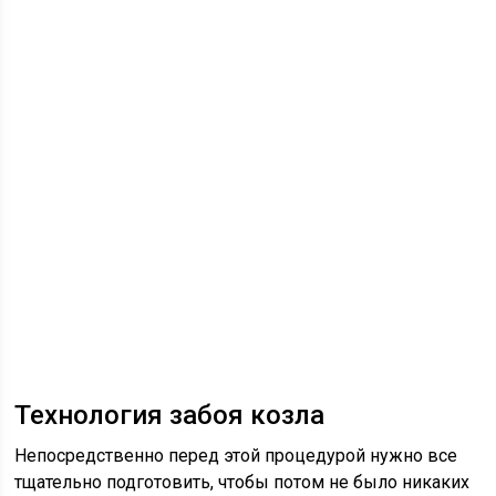
Технология забоя козла
Непосредственно перед этой процедурой нужно все
тщательно подготовить, чтобы потом не было никаких