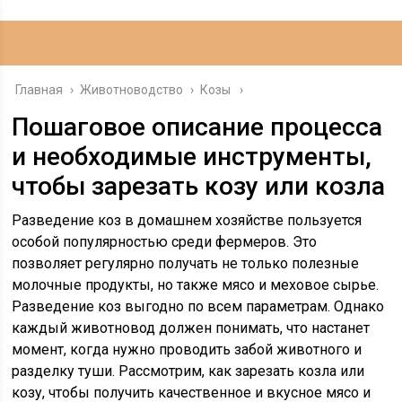
Главная
›
Животноводство
›
Козы
Пошаговое описание процесса
и необходимые инструменты,
чтобы зарезать козу или козла
Разведение коз в домашнем хозяйстве пользуется
особой популярностью среди фермеров. Это
позволяет регулярно получать не только полезные
молочные продукты, но также мясо и меховое сырье.
Разведение коз выгодно по всем параметрам. Однако
каждый животновод должен понимать, что настанет
момент, когда нужно проводить забой животного и
разделку туши. Рассмотрим, как зарезать козла или
козу, чтобы получить качественное и вкусное мясо и