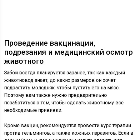
Проведение вакцинации,
подрезания и медицинский осмотр
животного
Забой всегда планируется заранее, так как каждый
животновод знает, до каких размеров он хочет
подрастить молодняк, чтобы пустить его на мясо.
Поэтому вам также нужно предварительно
позаботиться о том, чтобы сделать животному все
необходимые прививки.
Кроме вакцин, рекомендуется провести курс терапии
против гельминтов, а также кожных паразитов. Если в