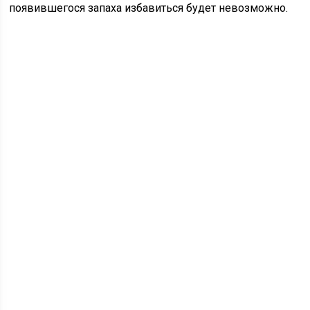
появившегося запаха избавиться будет невозможно.