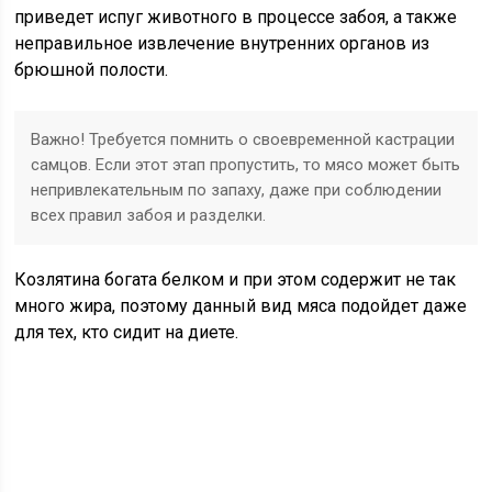
приведет испуг животного в процессе забоя, а также
неправильное извлечение внутренних органов из
брюшной полости.
Важно! Требуется помнить о своевременной кастрации
самцов. Если этот этап пропустить, то мясо может быть
непривлекательным по запаху, даже при соблюдении
всех правил забоя и разделки.
Козлятина богата белком и при этом содержит не так
много жира, поэтому данный вид мяса подойдет даже
для тех, кто сидит на диете.