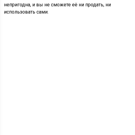
непригодна, и вы не сможете её ни продать, ни
использовать сами.