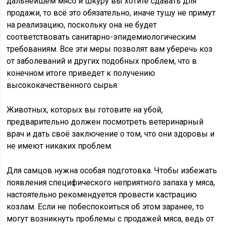
дальнейшем мясо и шкуру вы хотите сдавать для
продажи, то всё это обязательно, иначе тушу не примут
на реализацию, поскольку она не будет
соответствовать санитарно-эпидемиологическим
требованиям. Все эти меры позволят вам уберечь коз
от заболеваний и других подобных проблем, что в
конечном итоге приведет к получению
высококачественного сырья.
Животных, которых вы готовите на убой,
предварительно должен посмотреть ветеринарный
врач и дать своё заключение о том, что они здоровы и
не имеют никаких проблем.
Для самцов нужна особая подготовка. Чтобы избежать
появления специфического неприятного запаха у мяса,
настоятельно рекомендуется провести кастрацию
козлам. Если не побеспокоиться об этом заранее, то
могут возникнуть проблемы с продажей мяса, ведь от