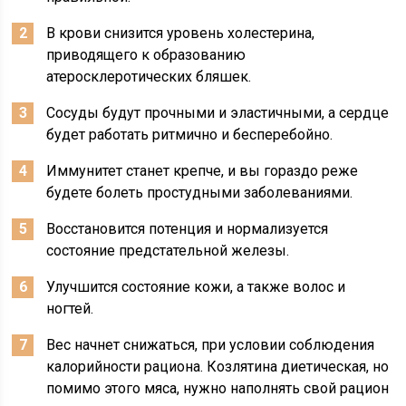
В крови снизится уровень холестерина,
приводящего к образованию
атеросклеротических бляшек.
Сосуды будут прочными и эластичными, а сердце
будет работать ритмично и бесперебойно.
Иммунитет станет крепче, и вы гораздо реже
будете болеть простудными заболеваниями.
Восстановится потенция и нормализуется
состояние предстательной железы.
Улучшится состояние кожи, а также волос и
ногтей.
Вес начнет снижаться, при условии соблюдения
калорийности рациона. Козлятина диетическая, но
помимо этого мяса, нужно наполнять свой рацион