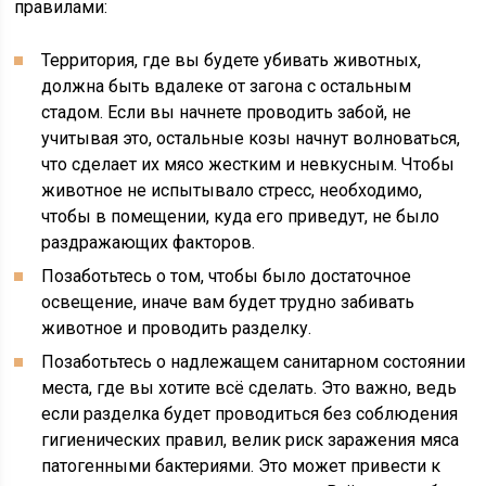
правилами:
Территория, где вы будете убивать животных,
должна быть вдалеке от загона с остальным
стадом. Если вы начнете проводить забой, не
учитывая это, остальные козы начнут волноваться,
что сделает их мясо жестким и невкусным. Чтобы
животное не испытывало стресс, необходимо,
чтобы в помещении, куда его приведут, не было
раздражающих факторов.
Позаботьтесь о том, чтобы было достаточное
освещение, иначе вам будет трудно забивать
животное и проводить разделку.
Позаботьтесь о надлежащем санитарном состоянии
места, где вы хотите всё сделать. Это важно, ведь
если разделка будет проводиться без соблюдения
гигиенических правил, велик риск заражения мяса
патогенными бактериями. Это может привести к