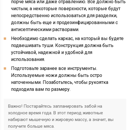
порче мяса или даже отравлению. Всё должно быть
чистым, а некоторые поверхности, которые будут
непосредственно использоваться для разделки,
должны быть еще и продезинфицированными с
антисептическими растворами.
Необходимо сделать каркас, на который вы будете
подвешивать туши. Конструкция должна быть
устойчивой, надежной и удобной для
использования.
Подготовьте заранее все инструменты.
Используемые ножи должны быть остро
наточенными. Позаботьтесь, чтобы рукоятка
подходила вам по размеру.
Важно! Постарайтесь запланировать забой на
холодное время года. В этот период животные
набирают мышечную и жировую массу, а значит, вы
получите больше мяса.