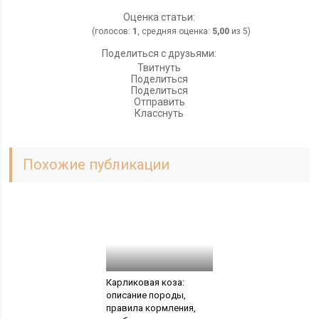
Оценка статьи:
(голосов:
1
, средняя оценка:
5,00
из 5)
Поделиться с друзьями:
Твитнуть
Поделиться
Поделиться
Отправить
Класснуть
Похожие публикации
Карликовая коза:
описание породы,
правила кормления,