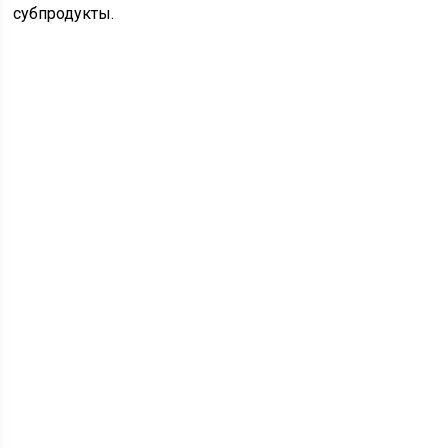
субпродукты.