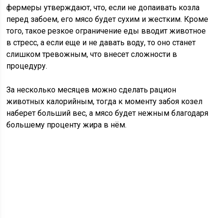
фермеры утверждают, что, если не допаивать козла
перед забоем, его мясо будет сухим и жестким. Кроме
того, такое резкое ограничение еды вводит животное
в стресс, а если еще и не давать воду, то оно станет
слишком тревожным, что внесет сложности в
процедуру.
За несколько месяцев можно сделать рацион
животных калорийным, тогда к моменту забоя козел
наберет больший вес, а мясо будет нежным благодаря
большему проценту жира в нём.