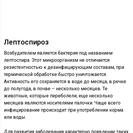
Лептоспироз
Возбудителем является бактерия под названием
лептоспира. Этот микроорганизм не отличается
резистентностью к дезинфицирующим составам, при
термической обработке быстро уничтожается.
Активность его сохраняется в воде до месяца, в речке
до полугода, в почве – несколько месяцев. Те
животные, которые переболели, еще несколько
месяцев являются носителями палочки. Чаще всего
инфицирование происходит при употреблении корма
или воды.
Для развития заболевания характерно появление таких