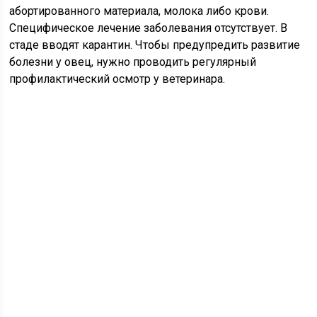
абортированного материала, молока либо крови.
Специфическое лечение заболевания отсутствует. В
стаде вводят карантин. Чтобы предупредить развитие
болезни у овец, нужно проводить регулярный
профилактический осмотр у ветеринара.