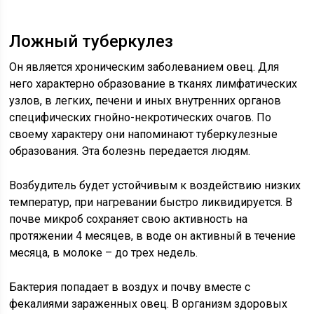
Ложный туберкулез
Он является хроническим заболеванием овец. Для
него характерно образование в тканях лимфатических
узлов, в легких, печени и иных внутренних органов
специфических гнойно-некротических очагов. По
своему характеру они напоминают туберкулезные
образования. Эта болезнь передается людям.
Возбудитель будет устойчивым к воздействию низких
температур, при нагревании быстро ликвидируется. В
почве микроб сохраняет свою активность на
протяжении 4 месяцев, в воде он активный в течение
месяца, в молоке – до трех недель.
Бактерия попадает в воздух и почву вместе с
фекалиями зараженных овец. В организм здоровых