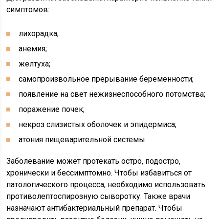
симптомов:
лихорадка;
анемия;
желтуха;
самопроизвольное прерывание беременности;
появление на свет нежизнеспособного потомства;
поражение почек;
некроз слизистых оболочек и эпидермиса;
атония пищеварительной системы.
Заболевание может протекать остро, подостро,
хронически и бессимптомно. Чтобы избавиться от
патологического процесса, необходимо использовать
противолептоспирозную сыворотку. Также врачи
назначают антибактериальный препарат. Чтобы