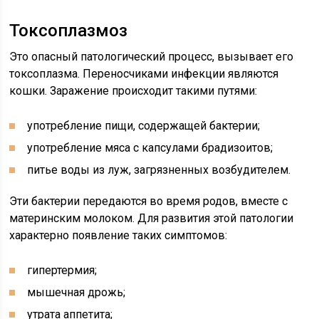
Токсоплазмоз
Это опасный патологический процесс, вызывает его
токсоплазма. Переносчиками инфекции являются
кошки. Заражение происходит такими путями:
употребление пищи, содержащей бактерии;
употребление мяса с капсулами брадизоитов;
питье воды из луж, загрязненных возбудителем.
Эти бактерии передаются во время родов, вместе с
материнским молоком. Для развития этой патологии
характерно появление таких симптомов:
гипертермия;
мышечная дрожь;
утрата аппетита;