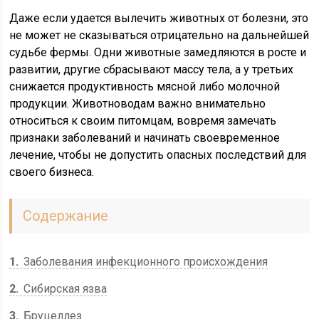
Даже если удается вылечить животных от болезни, это
не может не сказываться отрицательно на дальнейшей
судьбе фермы. Одни животные замедляются в росте и
развитии, другие сбрасывают массу тела, а у третьих
снижается продуктивность мясной либо молочной
продукции. Животноводам важно внимательно
относиться к своим питомцам, вовремя замечать
признаки заболеваний и начинать своевременное
лечение, чтобы не допустить опасных последствий для
своего бизнеса.
Содержание
1
Заболевания инфекционного происхождения
2
Сибирская язва
3
Бруцеллез