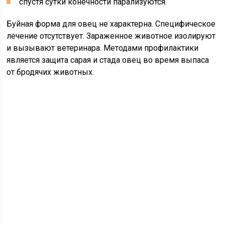
спустя сутки конечности парализуются.
Буйная форма для овец не характерна. Специфическое
лечение отсутствует. Зараженное животное изолируют
и вызывают ветеринара. Методами профилактики
является защита сарая и стада овец во время выпаса
от бродячих животных.