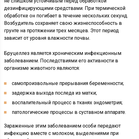
не слишком устойчивым перед обработкой
дезинфицирующими средствами. При термической
обработке он погибает в течение нескольких секунд.
Возбудитель сохраняет свою жизнеспособность в
грунте на протяжении трех месяцев. Этот период
зависит от уровня влажности почвы.
Бруцеллез является хроническим инфекционным
заболеванием. Последствиями его активности в
организме животного являются:
самопроизвольные прерывания беременности;
задержка выхода последа из матки;
воспалительный процесс в тканях эндометрия;
патологические процессы в суставном аппарате.
Зараженные этим заболеванием особи передают
инфекцию вместе с молоком, выделениями при