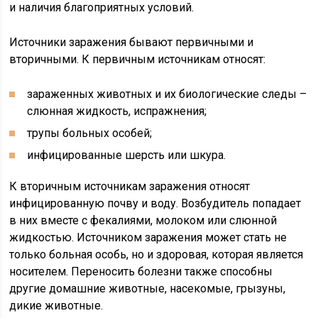
и наличия благоприятных условий.
Источники заражения бывают первичными и
вторичными. К первичным источникам относят:
зараженных животных и их биологические следы –
слюнная жидкость, испражнения;
трупы больных особей;
инфицированные шерсть или шкура.
К вторичным источникам заражения относят
инфицированную почву и воду. Возбудитель попадает
в них вместе с фекалиями, молоком или слюнной
жидкостью. Источником заражения может стать не
только больная особь, но и здоровая, которая является
носителем. Переносить болезни также способны
другие домашние животные, насекомые, грызуны,
дикие животные.