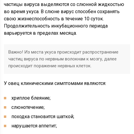
частицы вируса выделяются со слюнной жидкостью
во время укуса. В слюне вирус способен сохранять
свою жизнеспособность в течение 10 суток.
Продолжительность инкубационного периода
варьируется в пределах месяца.
Важно! Из места укуса происходит распространение
частиц вируса по нервным волокнам к мозгу, далее
происходит поражение нервных клеток.
У овец клиническими симптомами являются:
хриплое блеяние;
слюнотечение;
походка становится шаткой;
нарушается аппетит;