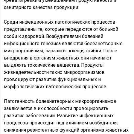
чреваты резким уменьшением продуктивности и
санитарного качества продукции.
Среди инфекционных патологических процессов
представлены те, которые передаются от больной
особи к здоровой. Возбудителями болезней
инфекционного генезиса являются болезнетворные
микроорганизмы, паразиты, клещи, грибки. После
внедрения в организм животных они начинают
выделять токсические вещества. Продукты
жизнедеятельности таких микроорганизмов
провоцируют развитие функциональных и
морфологических патологических процессов.
Патогенность болезнетворных микроорганизмов
заключается в их способности провоцировать
развитие заболеваний. Развитие инфекционных
процессов происходит под влиянием возбудителя,
снижения резистентных функций организма животных