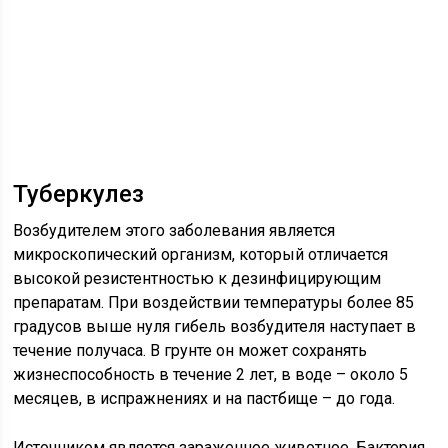
Туберкулез
Возбудителем этого заболевания является
микроскопический организм, который отличается
высокой резистентностью к дезинфицирующим
препаратам. При воздействии температуры более 85
градусов выше нуля гибель возбудителя наступает в
течение получаса. В грунте он может сохранять
жизнеспособность в течение 2 лет, в воде – около 5
месяцев, в испражнениях и на пастбище – до года.
Источником является зараженное животное. Бактерия