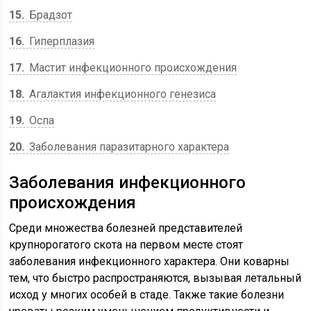
15
Брадзот
16
Гиперплазия
17
Мастит инфекционного происхождения
18
Агалактия инфекционного генезиса
19
Оспа
20
Заболевания паразитарного характера
Заболевания инфекционного
происхождения
Среди множества болезней представителей
крупнорогатого скота на первом месте стоят
заболевания инфекционного характера. Они коварны
тем, что быстро распространяются, вызывая летальный
исход у многих особей в стаде. Также такие болезни