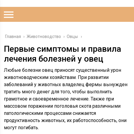
Главная
›
Животноводство
›
Овцы
Первые симптомы и правила
лечения болезней у овец
Любые болезни овец приносят существенный урон
животноводческим хозяйствам. При развитии
заболеваний у животных владелец фермы вынужден
тратить много денег для того, чтобы выполнить
грамотное и своевременное лечение. Также при
массовом поражении поголовья скота различными
патологическими процессами снижается
продуктивность животных, их работоспособность, они
могут погибать.