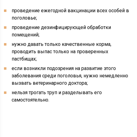
проведение ежегодной вакцинации всех особей в
поголовье;
проведение дезинфицирующей обработки
помещений;
нужно давать только качественные корма,
проводить выпас только на проверенных
пастбищах;
если возникли подозрения на развитие этого
заболевания среди поголовья, нужно немедленно
вызвать ветеринарного доктора;
нельзя трогать труп и разделывать его
самостоятельно.