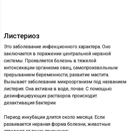
Листериоз
Это заболевание инфекционного характера. Оно
заключается в поражении центральной нервной
системы. Проявляется болезнь в тяжелой
интоксикации организма овец, самопроизвольным
прерыванием беременности, развитие мастита.
Вызывает заболевание микроорганизм под названием
листерия. Она активна в воде, почве. С помощью
дезинфицирующих растворов происходит
дезактивация бактерии.
Период инкубации длится около месяца. Если
развивается нервная форма болезни, животные