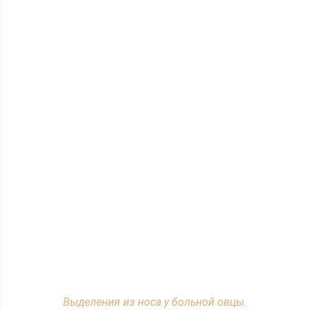
Выделения из носа у больной овцы.