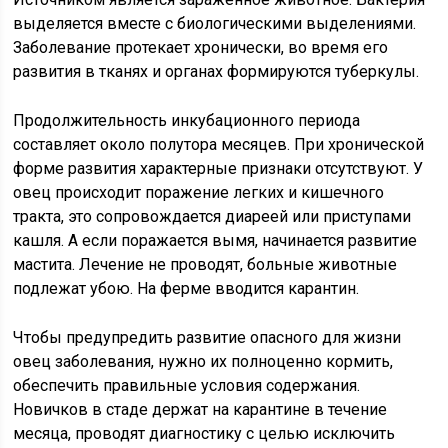
выделяется вместе с биологическими выделениями.
Заболевание протекает хронически, во время его
развития в тканях и органах формируются туберкулы.
Продолжительность инкубационного периода
составляет около полутора месяцев. При хронической
форме развития характерные признаки отсутствуют. У
овец происходит поражение легких и кишечного
тракта, это сопровождается диареей или приступами
кашля. А если поражается вымя, начинается развитие
мастита. Лечение не проводят, больные животные
подлежат убою. На ферме вводится карантин.
Чтобы предупредить развитие опасного для жизни
овец заболевания, нужно их полноценно кормить,
обеспечить правильные условия содержания.
Новичков в стаде держат на карантине в течение
месяца, проводят диагностику с целью исключить