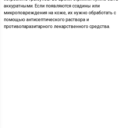
аккуратными. Если появляются ссадины или
микроповреждения на коже, их нужно обработать с
помощью антисептического раствора и
противопаразитарного лекарственного средства.