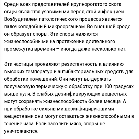
Среди всех представителей крупнорогатого скота
овцы являются уязвимыми перед этой инфекцией.
Возбудителем патологического процесса является
палочкоподобный микроорганизм. Во внешней среде
он образует споры. Эти споры являются
жизнеспособными на протяжении длительного
промежутка времени – иногда даже несколько лет.
Эти частицы проявляют резистентность к влиянию
высоких температур и антибактериальных средств для
обработки помещений. Они могут выдержать
получасовую термическую обработку при 100 градусах
выше нуля. В слабых дезинфицирующих веществах
могут сохранять жизнеспособность более месяца. А
при обработке сильными дезинфицирующими
веществами они могут оставаться жизнеспособными в
течение часа. Если засолить мясо, споры не
уничтожаются.