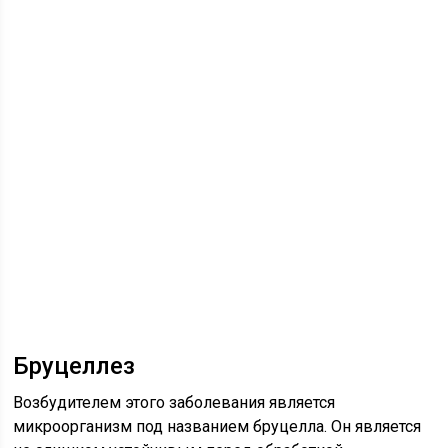
Бруцеллез
Возбудителем этого заболевания является
микроорганизм под названием бруцелла. Он является