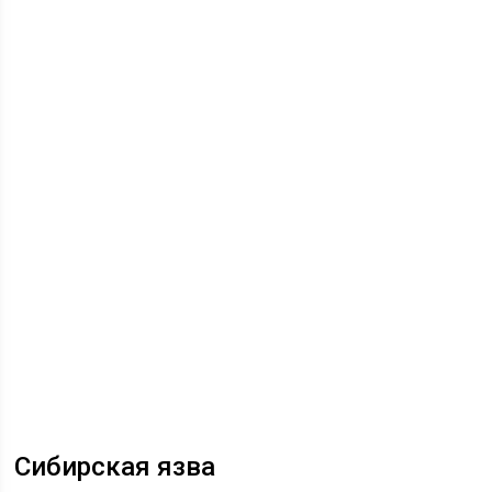
Сибирская язва