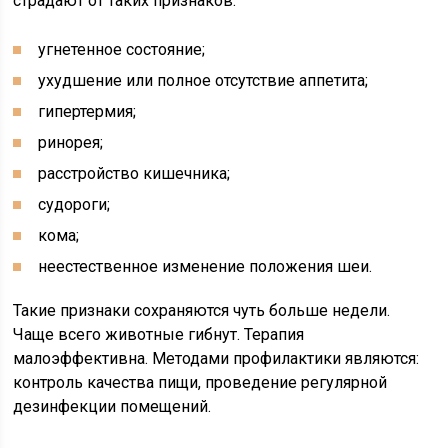
страдают от таких признаков:
угнетенное состояние;
ухудшение или полное отсутствие аппетита;
гипертермия;
ринорея;
расстройство кишечника;
судороги;
кома;
неестественное изменение положения шеи.
Такие признаки сохраняются чуть больше недели.
Чаще всего животные гибнут. Терапия
малоэффективна. Методами профилактики являются:
контроль качества пищи, проведение регулярной
дезинфекции помещений.