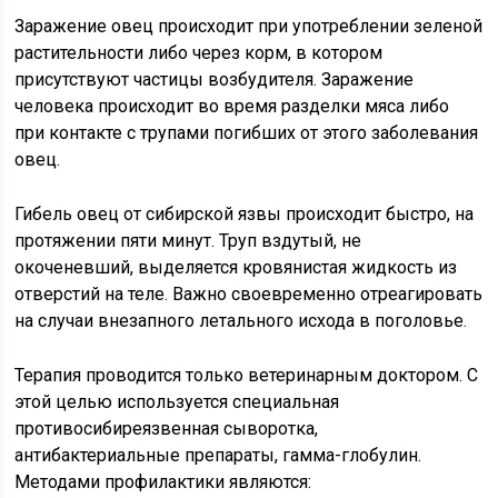
Заражение овец происходит при употреблении зеленой
растительности либо через корм, в котором
присутствуют частицы возбудителя. Заражение
человека происходит во время разделки мяса либо
при контакте с трупами погибших от этого заболевания
овец.
Гибель овец от сибирской язвы происходит быстро, на
протяжении пяти минут. Труп вздутый, не
окоченевший, выделяется кровянистая жидкость из
отверстий на теле. Важно своевременно отреагировать
на случаи внезапного летального исхода в поголовье.
Терапия проводится только ветеринарным доктором. С
этой целью используется специальная
противосибиреязвенная сыворотка,
антибактериальные препараты, гамма-глобулин.
Методами профилактики являются: