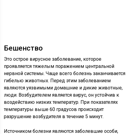
Бешенство
Это острое вирусное заболевание, которое
проявляется тяжелым поражением центральной
нервной системы. Чаще всего болезнь заканчивается
гибелью животных. Перед этим заболеванием
являются уязвимыми домашние и дикие животные,
люди. Возбудителем является вирус, он устойчив к
воздействию низких температур. При показателях
температуры выше 60 градусов происходит
разрушение возбудителя в течение 5 минут.
Источником болезни являются заболевшие особи,