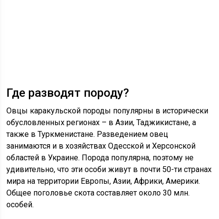
Где разводят породу?
Овцы каракульской породы популярны в исторически
обусловленных регионах – в Азии, Таджикистане, а
также в Туркменистане. Разведением овец
занимаются и в хозяйствах Одесской и Херсонской
областей в Украине. Порода популярна, поэтому не
удивительно, что эти особи живут в почти 50-ти странах
мира на территории Европы, Азии, Африки, Америки.
Общее поголовье скота составляет около 30 млн.
особей.