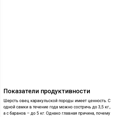
Показатели продуктивности
Шерсть овец каракульской породы имеет ценность. С
одной самки в течение года можно состричь до 3,5 кг.,
а с баранов – до 5 кг. Однако главная причина, почему