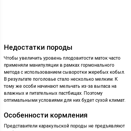
Недостатки породы
Чтобы увеличить уровень плодовитости маток часто
применяли манипуляции в рамках гормонального
метода с использованием сыворотки жеребых кобыл.
В результате поголовье стало несколько мелким. К
тому же особи начинают мельчать из-за выпаса на
влажных и питательных пастбищах. Поэтому
оптимальными условиями для них будет сухой климат.
Особенности кормления
Представители каракульской породы не предъявляют