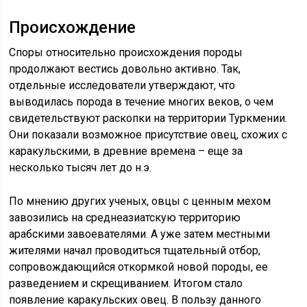
Происхождение
Споры относительно происхождения породы
продолжают вестись довольно активно. Так,
отдельные исследователи утверждают, что
выводилась порода в течение многих веков, о чем
свидетельствуют раскопки на территории Туркмении.
Они показали возможное присутствие овец, схожих с
каракульскими, в древние времена – еще за
несколько тысяч лет до н.э.
По мнению других ученых, овцы с ценным мехом
завозились на среднеазиатскую территорию
арабскими завоевателями. А уже затем местными
жителями начал проводиться тщательный отбор,
сопровождающийся откормкой новой породы, ее
разведением и скрещиванием. Итогом стало
появление каракульских овец. В пользу данного