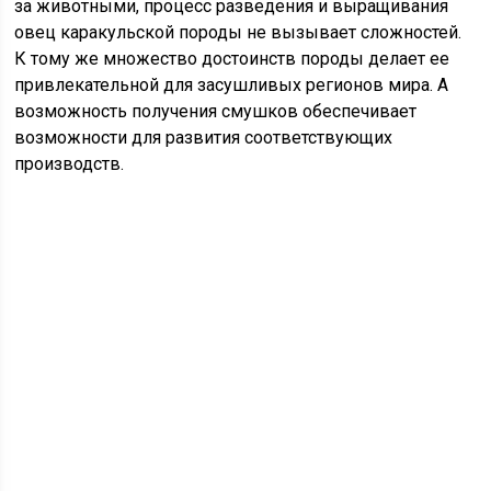
за животными, процесс разведения и выращивания
овец каракульской породы не вызывает сложностей.
К тому же множество достоинств породы делает ее
привлекательной для засушливых регионов мира. А
возможность получения смушков обеспечивает
возможности для развития соответствующих
производств.