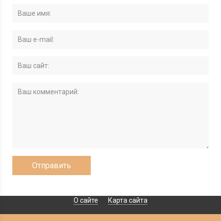
О сайте
Карта сайта