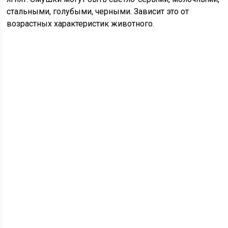
стальными, голубыми, черными. Зависит это от
возрастных характеристик животного.