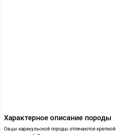
Характерное описание породы
Овцы каракульской породы отличаются крепкой