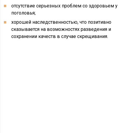
отсутствие серьезных проблем со здоровьем у
поголовья;
хорошей наследственностью, что позитивно
сказывается на возможностях разведения и
сохранении качеств в случае скрещивания.