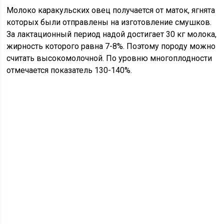
Молоко каракульских овец получается от маток, ягнята
которых были отправлены на изготовление смушков.
За лактационный период надой достигает 30 кг молока,
жирность которого равна 7-8%. Поэтому породу можно
считать высокомолочной. По уровню многоплодности
отмечается показатель 130-140%.