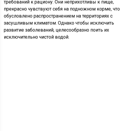
требований к рациону. Они неприхотливы к пище,
прекрасно чувствуют себя на подножном корме, что
обусловлено распространением на территориях с
засушливым климатом. Однако чтобы исключить
развитие заболеваний, целесообразно поить их
исключительно чистой водой.