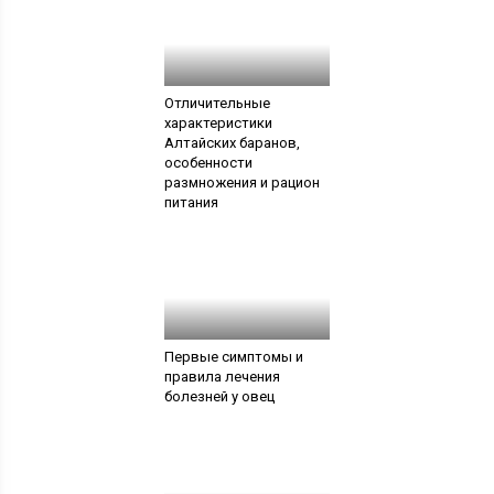
Отличительные
характеристики
Алтайских баранов,
особенности
размножения и рацион
питания
Первые симптомы и
правила лечения
болезней у овец