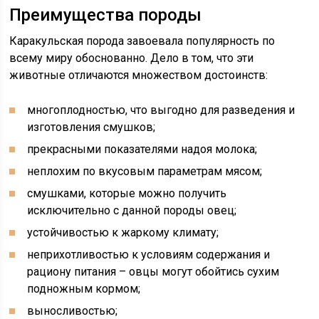
Преимущества породы
Каракульская порода завоевала популярность по
всему миру обоснованно. Дело в том, что эти
животные отличаются множеством достоинств:
многоплодностью, что выгодно для разведения и
изготовления смушков;
прекрасными показателями надоя молока;
неплохим по вкусовым параметрам мясом;
смушками, которые можно получить
исключительно с данной породы овец;
устойчивостью к жаркому климату;
неприхотливостью к условиям содержания и
рациону питания – овцы могут обойтись сухим
подножным кормом;
выносливостью;