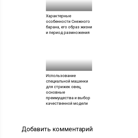
Характерные
особенности Снежного
барана, его образ жизни
и период размножения
Использование
специальной машинки
для стрижек овец,
основные
преимущества и выбор
качественной модели
Добавить комментарий